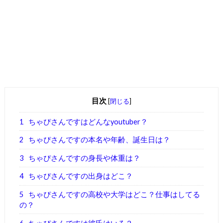
目次
[
閉じる
]
1
ちゃぴさんですはどんなyoutuber？
2
ちゃぴさんですの本名や年齢、誕生日は？
3
ちゃぴさんですの身長や体重は？
4
ちゃぴさんですの出身はどこ？
5
ちゃぴさんですの高校や大学はどこ？仕事はしてる
の？