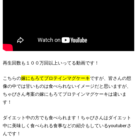
再生回数も１００万回以上いってる動画です！
こちらの
嫁にもろてプロテインマグケーキ
ですが、皆さんの想
像の中では甘いものは食べられないイメージだと思いますが、
ちゃぴさん考案の嫁にもろてプロテインマグケーキは違いま
す！
ダイエット中の方でも食べられます！ちゃぴさんはダイエット
中に美味しく食べられる食事などの紹介もしているyoutuberさ
んです！