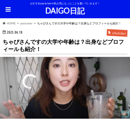
おすすめyoutuberや私が気になったことを書いていきます！
DAIGO日記
HOME
youtuber
ちゃぴさんですの大学や年齢は？出身などプロフィールも紹介！
2023.06.18
youtuber
ちゃぴさんですの大学や年齢は？出身などプロフ
ィールも紹介！