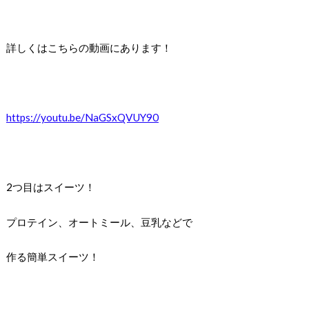
詳しくはこちらの動画にあります！
https://youtu.be/NaGSxQVUY90
2つ目はスイーツ！
プロテイン、オートミール、豆乳などで
作る簡単スイーツ！