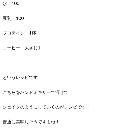
水 100
豆乳 100
プロテイン 1杯
コーヒー 大さじ1
というレシピです
こちらをハンドミキサーで混ぜて
シェイクのようにしていくのがレシピです！
普通に美味しそうですよね！