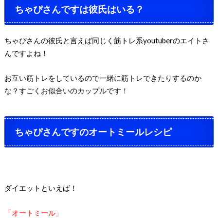
ちゃぴさんですは彼氏はいる？
ちゃぴさんの彼氏と言えば同じく筋トレ系youtuberのエイトさ
んですよね！
お互い筋トレをしているので一緒に筋トレできたりするのか
な？すごくお似合いのカップルです！
ちゃぴさんですのオートミールレシピ
ダイエットといえば！
「オートミール」