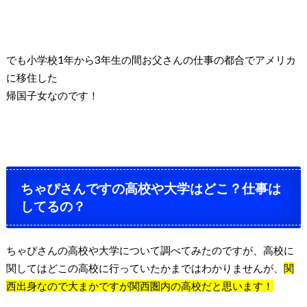
でも小学校1年から3年生の間
お父さんの仕事の都合でアメリカ
に移住した
帰国子女なのです！
ちゃぴさんですの高校や大学はどこ？仕事は
してるの？
ちゃぴさんの高校や大学について調べてみたのですが、高校に
関してはどこの高校に行っていたかまではわかりませんが、
関
西出身なので大まかですが関西圏内の高校だと思います！