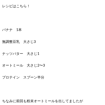
レシピはこちら！
バナナ 1本
無調整豆乳 大さじ3
ナッツバター 大さじ1
オートミール 大さじ2〜3
プロテイン スプーン半分
ちなみに前回も粉末オートミールを出してましたが