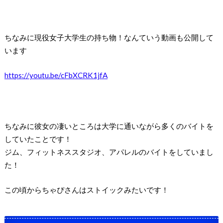
ちなみに現役女子大学生の持ち物！なんていう動画も公開して
います
https://youtu.be/cFbXCRK1jfA
ちなみに彼女の凄いところは
大学に通いながら多くのバイトを
していたことです！
ジム、フィットネススタジオ
、アパレルのバイトをしていまし
た！
この頃からちゃぴさんはストイックみたいです！