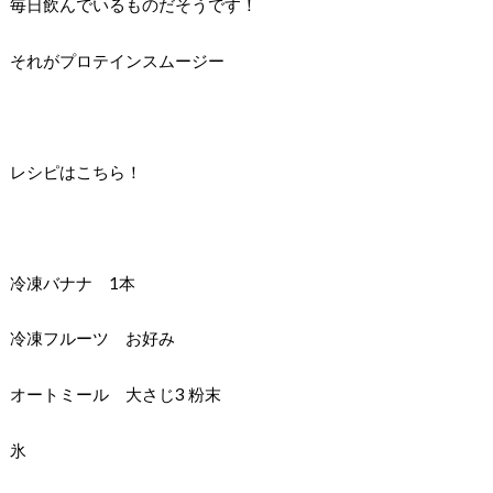
毎日飲んでいるものだそうです！
それがプロテインスムージー
レシピはこちら！
冷凍バナナ 1本
冷凍フルーツ お好み
オートミール 大さじ3 粉末
氷