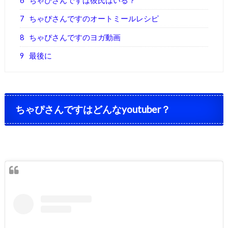
6
ちゃぴさんですは彼氏はいる？
7
ちゃぴさんですのオートミールレシピ
8
ちゃぴさんですのヨガ動画
9
最後に
ちゃぴさんですはどんなyoutuber？