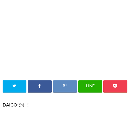
DAIGOです！