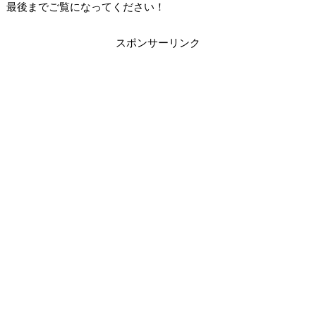
最後までご覧になってください！
スポンサーリンク