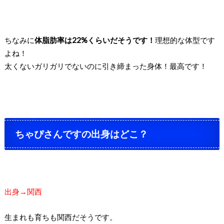
ちなみに
体脂肪率は22%くらいだそうです！
理想的な体型です
よね！
太くないガリガリでないのに引き締まった身体！
最高です！
ちゃぴさんですの出身はどこ？
出身→関西
生まれも育ちも関西だそうです。