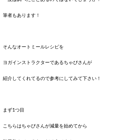
筆者もあります！
そんなオートミールレシピを
ヨガインストラクターであるちゃぴさんが
紹介してくれてるので参考にしてみて下さい！
まず1つ目
こちらはちゃぴさんが減量を始めてから