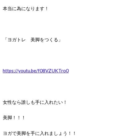
本当に為になります！
「ヨガトレ 美脚をつくる」
https://youtu.be/f08VZUKTro0
女性なら誰しも手に入れたい！
美脚！！！
ヨガで美脚を手に入れましょう！！