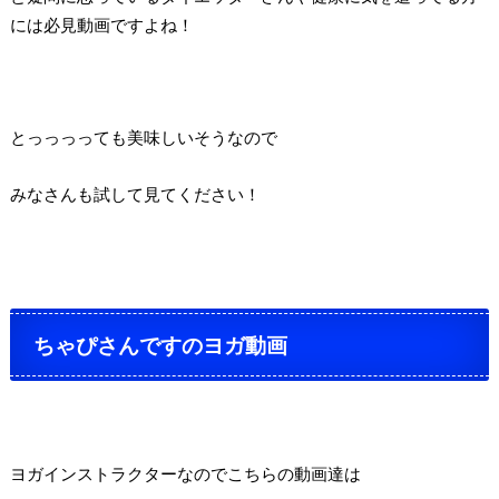
には必見動画ですよね！
とっっっっても美味しいそうなので
みなさんも試して見てください！
ちゃぴさんですのヨガ動画
ヨガインストラクターなのでこちらの動画達は