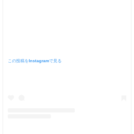
この投稿をInstagramで見る