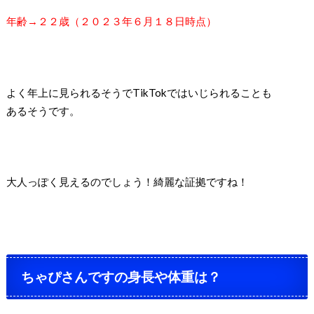
年齢→２２歳（２０２３年６月１８日時点）
よく年上に見られるそうで
TikTokではいじられることも
あるそうです。
大人っぽく見えるのでしょう！
綺麗な証拠ですね！
ちゃぴさんですの身長や体重は？