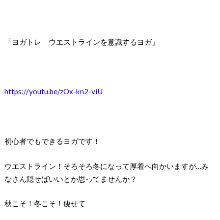
「ヨガトレ ウエストラインを意識するヨガ」
https://youtu.be/zOx-kn2-viU
初心者でもできるヨガです！
ウエストライン！そろそろ冬になって厚着へ向かいますが…み
なさん隠せばいいとか思ってませんか？
秋こそ！冬こそ！痩せて