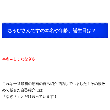
ちゃぴさんですの本名や年齢、誕生日は？
本名→しまだなぎさ
これは一番最初の動画の自己紹介で話していました！
その後改
めて載せた自己紹介には
「なぎさ」とだけ言っています！