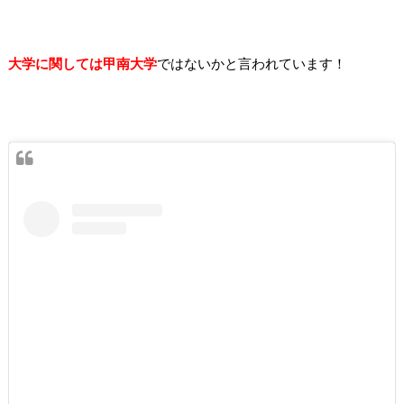
大学に関しては甲南大学
ではないかと言われています！