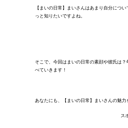
【まいの日常】まいさんはあまり自分につい
っと知りたいですよね。
そこで、今回はまいの日常の素顔や彼氏は？
べていきます！
あなたにも、【まいの日常】まいさんの魅力
ス