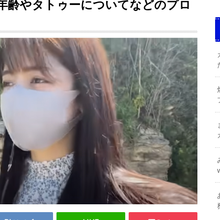
年齢やタトゥーについてなどのプロ