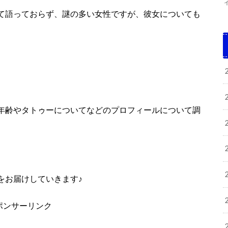
て語っておらず、謎の多い女性ですが、彼女についても
年齢やタトゥーについてなどのプロフィールについて調
をお届けしていきます♪
ポンサーリンク