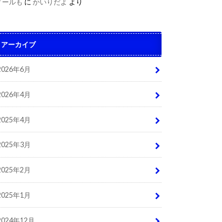
ィールも
に
かいりだよ
より
アーカイブ
2026年6月
2026年4月
2025年4月
2025年3月
2025年2月
2025年1月
2024年12月