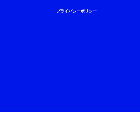
プライバシーポリシー