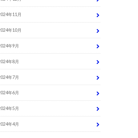
2024年11月
2024年10月
2024年9月
2024年8月
2024年7月
2024年6月
2024年5月
2024年4月