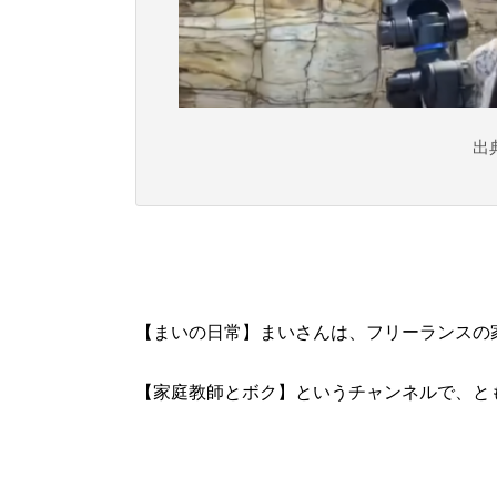
出
【まいの日常】まいさんは、フリーランスの
【家庭教師とボク】というチャンネルで、と