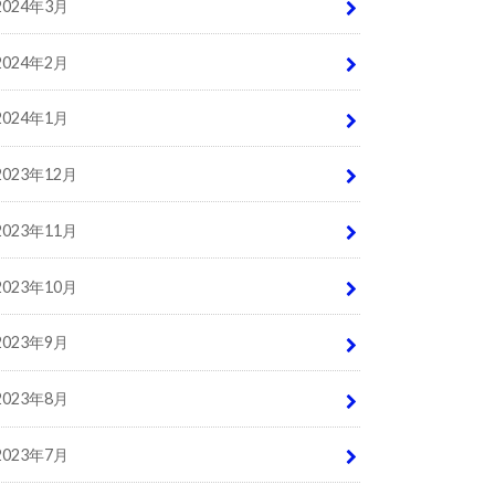
2024年3月
2024年2月
2024年1月
2023年12月
2023年11月
2023年10月
2023年9月
2023年8月
2023年7月