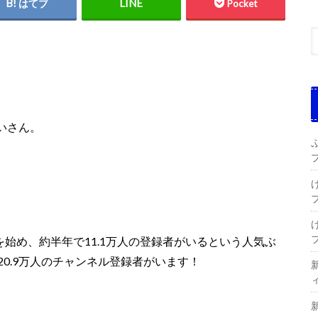
はてブ
Pocket
いさん。
を始め、約半年で11.1万人の登録者がいるという人気ぶ
20.9万人のチャンネル登録者がいます！