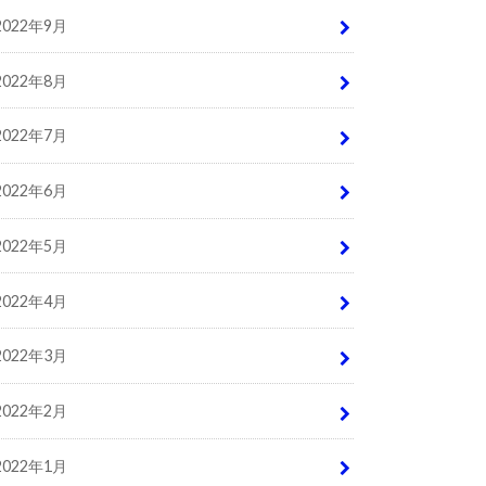
2022年9月
2022年8月
2022年7月
2022年6月
2022年5月
2022年4月
2022年3月
2022年2月
2022年1月