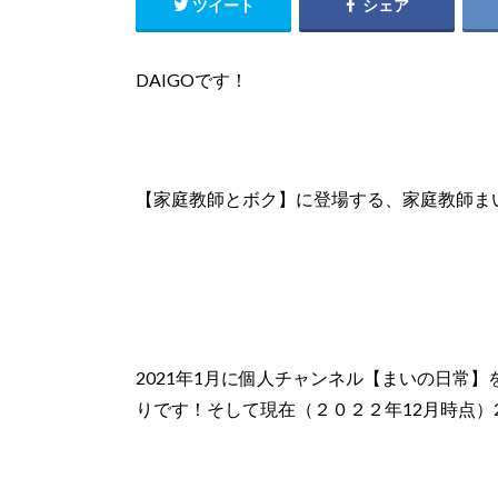
ツイート
シェア
DAIGOです！
【家庭教師とボク】に登場する、家庭教師ま
2021年1月に個人チャンネル【まいの日常】
りです！そして現在（２０２２年12月時点）