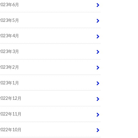
2023年6月
2023年5月
2023年4月
2023年3月
2023年2月
2023年1月
2022年12月
2022年11月
2022年10月