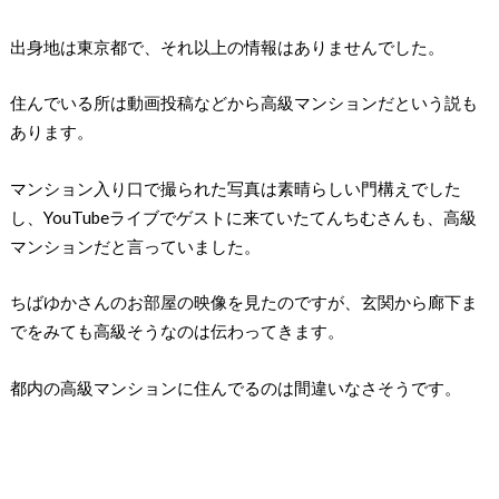
出身地は東京都で、それ以上の情報はありませんでした。
住んでいる所は動画投稿などから高級マンションだという説も
あります。
マンション入り口で撮られた写真は素晴らしい門構えでした
し、YouTubeライブでゲストに来ていたてんちむさんも、高級
マンションだと言っていました。
ちばゆかさんのお部屋の映像を見たのですが、玄関から廊下ま
でをみても高級そうなのは伝わってきます。
都内の高級マンションに住んでるのは間違いなさそうです。