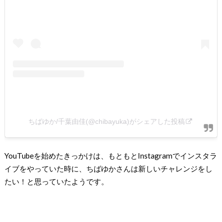
ちばゆか/千葉由佳(@chibayuka)がシェアした投稿
YouTubeを始めたきっかけは、もともとInstagramでインスタラ
イブをやっていた時に、ちばゆかさんは新しいチャレンジをし
たい！と思っていたようです。