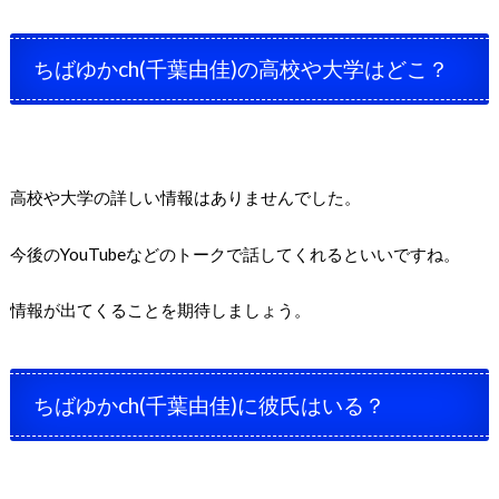
ちばゆかch(千葉由佳)の高校や大学はどこ？
高校や大学の詳しい情報はありませんでした。
今後のYouTubeなどのトークで話してくれるといいですね。
情報が出てくることを期待しましょう。
ちばゆかch(千葉由佳)に彼氏はいる？