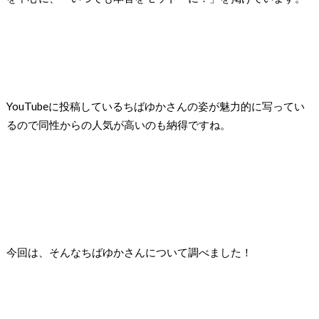
YouTubeに投稿しているちばゆかさんの姿が魅力的に写ってい
るので同性からの人気が高いのも納得ですね。
今回は、そんなちばゆかさんについて調べました！