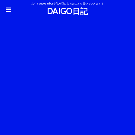
おすすめyoutuberや私が気になったことを書いていきます！
DAIGO日記