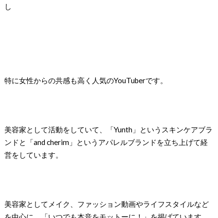
し
特に女性からの共感も高く人気のYouTuberです。
美容家として活動をしていて、「Yunth」というスキンケアブラ
ンドと「and cherim」というアパレルブランドを立ち上げて経
営をしています。
美容家としてメイク、ファッション動画やライフスタイルなど
を中心に、「いつでも本音をモットーに！」を掲げています。