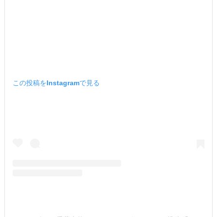
この投稿をInstagramで見る