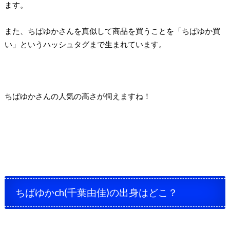
ます。
また、ちばゆかさんを真似して商品を買うことを「ちばゆか買
い」というハッシュタグまで生まれています。
ちばゆかさんの人気の高さが伺えますね！
ちばゆかch(千葉由佳)の出身はどこ？