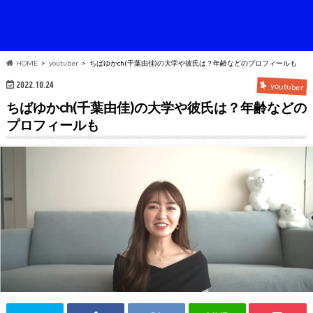
HOME
youtuber
ちばゆかch(千葉由佳)の大学や彼氏は？年齢などのプロフィールも
2022.10.24
youtuber
ちばゆかch(千葉由佳)の大学や彼氏は？年齢などの
プロフィールも