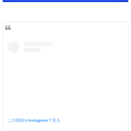
この投稿をInstagramで見る