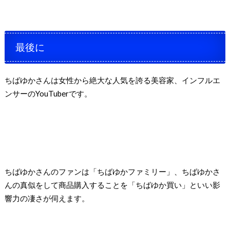
最後に
ちばゆかさんは女性から絶大な人気を誇る美容家、インフルエ
ンサーのYouTuberです。
ちばゆかさんのファンは「ちばゆかファミリー」、ちばゆかさ
んの真似をして商品購入することを「ちばゆか買い」といい影
響力の凄さが伺えます。