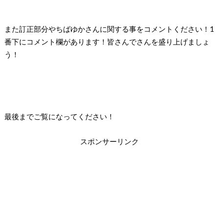
また訂正部分やちばゆかさんに関する事をコメントください！1
番下にコメント欄があります！皆さんでさんを盛り上げましょ
う！
最後までご覧になってください！
スポンサーリンク