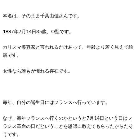
本名は、そのまま千葉由佳さんです。
1987年7月14日35歳、O型です。
カリスマ美容家と言われるだけあって、年齢より若く見えて綺
麗です。
女性なら誰もが憧れる存在です。
毎年、自分の誕生日にはフランスへ行っています。
なぜ、毎年フランスへ行くのかというと7月14日という日はフ
ランス革命の日だということを恩師に教えてもらったからだそ
うです。