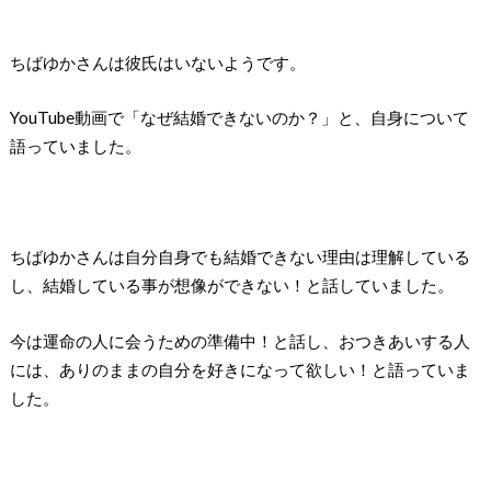
ちばゆかさんは彼氏はいないようです。
YouTube動画で「なぜ結婚できないのか？」と、自身について
語っていました。
ちばゆかさんは自分自身でも結婚できない理由は理解している
し、結婚している事が想像ができない！と話していました。
今は運命の人に会うための準備中！と話し、おつきあいする人
には、ありのままの自分を好きになって欲しい！と語っていま
した。