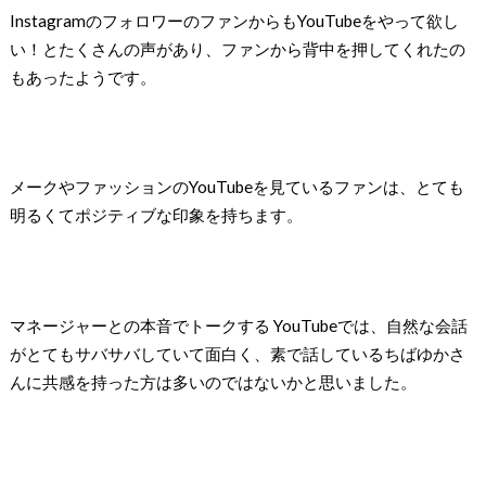
InstagramのフォロワーのファンからもYouTubeをやって欲し
い！とたくさんの声があり、ファンから背中を押してくれたの
もあったようです。
メークやファッションのYouTubeを見ているファンは、とても
明るくてポジティブな印象を持ちます。
マネージャーとの本音でトークする YouTubeでは、自然な会話
がとてもサバサバしていて面白く、素で話しているちばゆかさ
んに共感を持った方は多いのではないかと思いました。