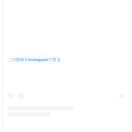
この投稿をInstagramで見る