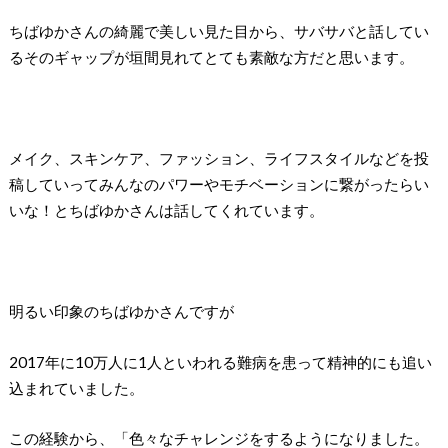
ちばゆかさんの綺麗で美しい見た目から、サバサバと話してい
るそのギャップが垣間見れてとても素敵な方だと思います。
メイク、スキンケア、ファッション、ライフスタイルなどを投
稿していってみんなのパワーやモチベーションに繋がったらい
いな！とちばゆかさんは話してくれています。
明るい印象のちばゆかさんですが
2017年に10万人に1人といわれる難病を患って精神的にも追い
込まれていました。
この経験から、「色々なチャレンジをするようになりました。