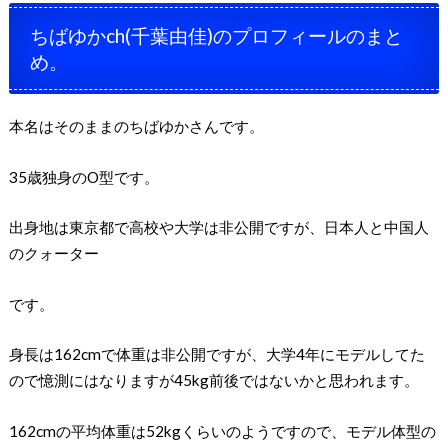
ちばゆかch(千葉由佳)のプロフィールのまと
め。
本名はそのままのちばゆかさんです。
35歳独身のO型です。
出身地は東京都で高校や大学は非公開ですが、日本人と中国人
のクォーター
です。
身長は162cmで体重は非公開ですが、大学4年にモデルしてた
ので憶測にはなりますが45kg前後ではないかと思われます。
162cmの平均体重は52kgくらいのようですので、モデル体型の