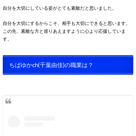
自分を大切にしている姿がとても素敵だと思いました。
自分を大切にするからこそ、相手も大切にできると思います。
この先、素敵な方と巡りあえますように心より応援していま
す。
ちばゆかch(千葉由佳)の職業は？