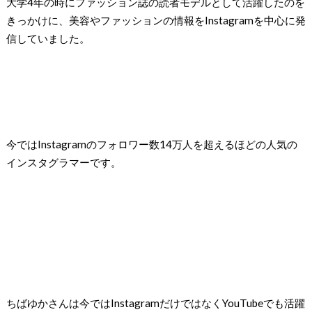
大学4年の時にファッション誌の読者モデルとして活躍したのを
きっかけに、美容やファッションの情報をInstagramを中心に発
信していました。
今ではInstagramのフォロワー数14万人を超えるほどの人気の
インスタグラマーです。
ちばゆかさんは今ではInstagramだけではなくYouTubeでも活躍