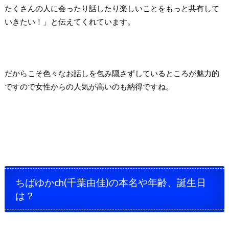
たくさんの人に会ったり話したり楽しいことをもっと共有して
いきたい！」と伝えてくれています。
だからこそ色々なお話しを包み隠さずしているところが魅力的
ですので女性からの人気が高いのも納得ですね。
ちばゆかch(千葉由佳)の本名や年齢、誕生日
は？