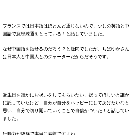
フランスでは日本語はほとんど通じないので、少しの英語と中
国語で意思疎通をとっている！と話していました。
なぜ中国語を話せるのだろう？と疑問でしたが、ちばゆかさん
は日本人と中国人とのクォーターだからだそうです。
誕生日を誰かにお祝いをしてもらいたい、祝ってほしいと誰か
に託していたけど、自分が自分をハッピーにしてあげたいなと
思い、自分で切り開いていくことで自信がついた！と話してい
ました。
行動力が抜群で本当に素敵ですよね。