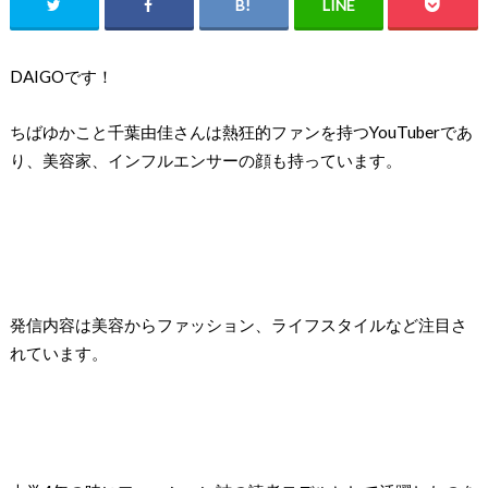
DAIGOです！
ちばゆかこと千葉由佳さんは熱狂的ファンを持つYouTuberであ
り、美容家、インフルエンサーの顔も持っています。
発信内容は美容からファッション、ライフスタイルなど注目さ
れています。