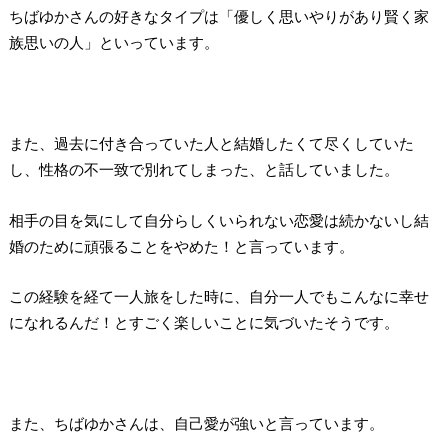
ちばゆかさんの好きなタイプは「優しく思いやりがあり賢く家
族思いの人」といっています。
また、過去に付き合っていた人と結婚したくて尽くしていた
し、性格の不一致で別れてしまった、と話していました。
相手の目を気にして自分らしくいられない恋愛は続かないし結
婚のために頑張ることをやめた！と言っています。
この経験を経て一人旅をした時に、自分一人でもこんなに幸せ
になれるんだ！とすごく楽しいことに気づいたそうです。
また、ちばゆかさんは、自己愛が強いと言っています。