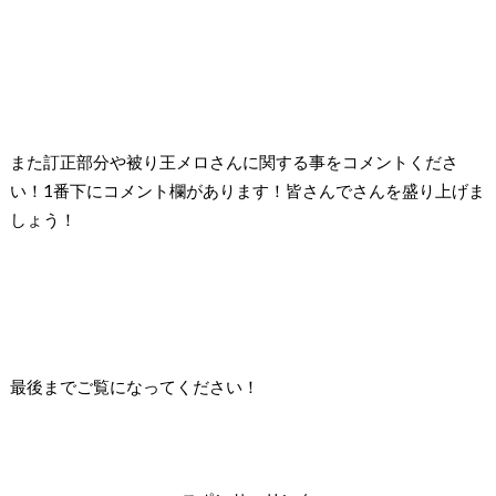
また訂正部分や被り王メロさんに関する事をコメントくださ
い！
1
番下にコメント欄があります！皆さんでさんを盛り上げま
しょう！
最後までご覧になってください！