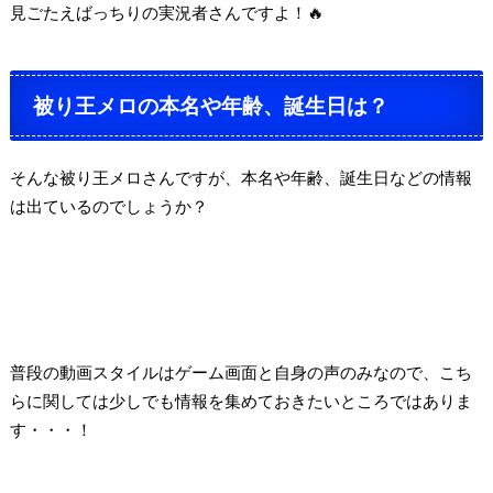
見ごたえばっちりの実況者さんですよ！
🔥
被り王メロの本名や年齢、誕生日は？
そんな被り王メロさんですが、本名や年齢、誕生日などの情報
は出ているのでしょうか？
普段の動画スタイルはゲーム画面と自身の声のみなので、
こち
らに関しては少しでも情報を集めておきたいところではありま
す・・・！