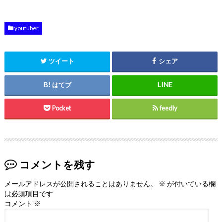
youtuber
ツイート
シェア
はてブ
Pocket
feedly
コメントを残す
メールアドレスが公開されることはありません。
※
が付いている欄
は必須項目です
コメント
※