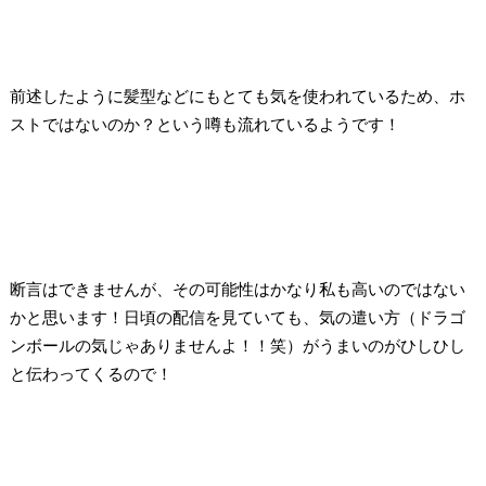
前述したように髪型などにもとても気を使われているため、
ホ
ストではないのか？という噂も流れているようです！
断言はできませんが、その可能性はかなり私も高いのではない
かと思います！日頃の配信を見ていても、気の遣い方（ドラゴ
ンボールの気じゃありませんよ！！笑）がうまいのがひしひし
と伝わってくるので！