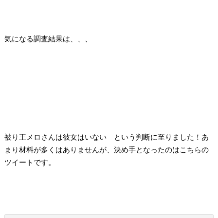
気になる調査結果は、、、
被り王メロさんは彼女はいない
という判断に至りました！あ
まり材料が多くはありませんが、決め手となったのはこちらの
ツイートです。