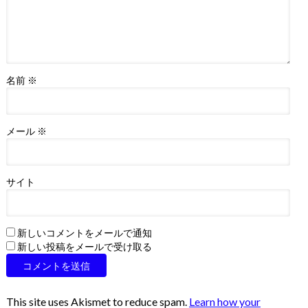
名前
※
メール
※
サイト
新しいコメントをメールで通知
新しい投稿をメールで受け取る
This site uses Akismet to reduce spam.
Learn how your