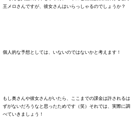
王メロさんですが、彼女さんはいらっしゃるのでしょうか？
個人的な予想としては、いないのではないかと考えま
す！
もし奥さんや彼女さんがいたら、ここまでの課金は許されるは
ずがないだろうなと
思ったためです（笑）それでは、実際に調
べていきましょう！