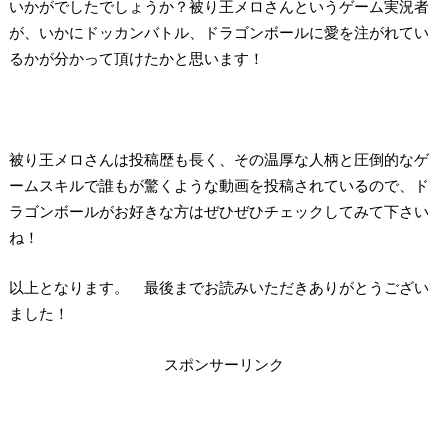
いかがでしたでしょうか？被り王メロさんというゲーム実況者
が、いかにドッカンバトル、ドラゴンボールに愛を注がれてい
るかが分かって頂けたかと思います！
被り王メロさんは投稿歴も長く、その温厚な人柄と圧倒的なゲ
ームスキルで誰もが驚くような動画を投稿されているので、ド
ラゴンボールがお好きな方はぜひぜひチェックしてみて下さい
ね！
以上となります。 最後までお読みいただきありがとうござい
ました！
スポンサーリンク