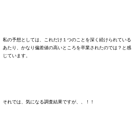
私の予想としては、これだけ１つのことを深く続けられている
あたり、かなり偏差値の高いところを卒業されたのでは？と感
じています。
それでは、気になる調査結果ですが、、！！