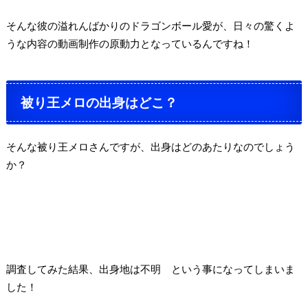
そんな彼の溢れんばかりのドラゴンボール愛が、日々の驚くよ
うな内容の動画制作の原動力となっているんですね！
被り王メロの出身はどこ？
そんな被り王メロさんですが、出身はどのあたりなのでしょう
か？
調査してみた結果、
出身地は不明
という事になってしまいま
した！