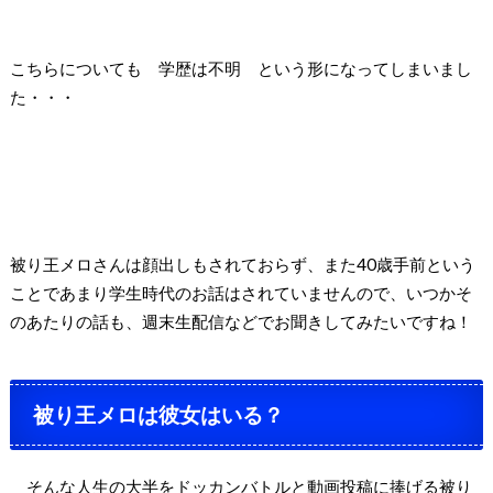
こちらについても
学歴は不明
という形になってしまいまし
た・・・
被り王メロさんは顔出しもされておらず、また
40
歳手前という
ことであまり学生時代のお話はされていませんので、いつかそ
のあたりの話も、週末生配信などでお聞きしてみたいですね！
被り王メロは彼女はいる？
そんな人生の大半をドッカンバトルと動画投稿に捧げる被り