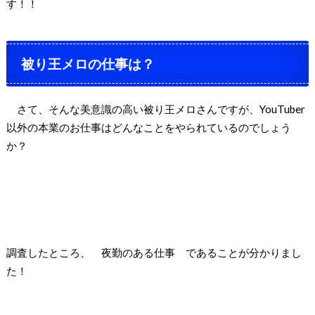
す！！
被り王メロの仕事は？
さて、そんな美意識の高い被り王メロさんですが、
YouTuber
以外の本業のお仕事はどんなことをやられているのでしょう
か？
調査したところ、
夜勤のある仕事
であることが分かりまし
た！