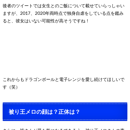
後者のツイートでは女生とのご飯について載せていらっしゃい
ますが、2017、2020年両時点で独身自虐をしている点を鑑み
ると、彼女はいない可能性が高そうですね！
これからもドラゴンボールと電子レンジを愛し続けてほしいで
す（笑）
被り王メロの顔は？正体は？