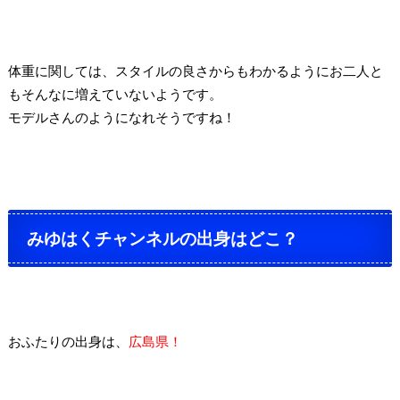
体重に関しては、スタイルの良さからもわかるように
お二人と
もそんなに増えていないようです。
モデルさんのようになれそうですね！
みゆはくチャンネルの出身はどこ？
おふたりの出身は、
広島県！