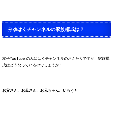
みゆはくチャンネルの家族構成は？
双子YouTuberのみゆはくチャンネルのおふたりですが、
家族構
成はどうなっているのでしょうか！
お父さん、お母さん、お兄ちゃん、いもうと