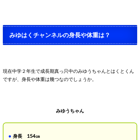
みゆはくチャンネルの身長や体重は？
現在中学２年生で成長期真っ只中のみゆうちゃんとはくとくん
ですが、身長や体重は幾つなのでしょうか。
みゆうちゃん
身長 154㎝