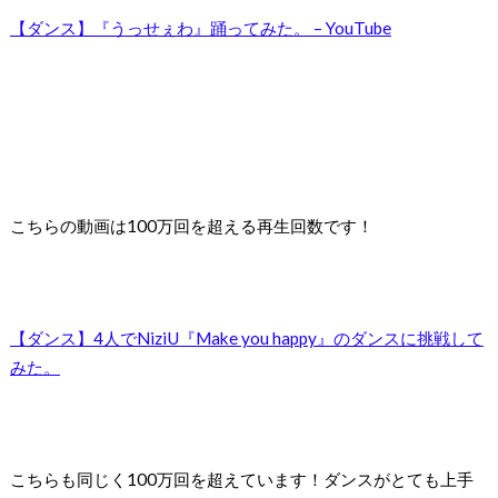
【ダンス】『うっせぇわ』踊ってみた。 – YouTube
こちらの動画は100万回を超える再生回数です！
【ダンス】4人でNiziU『Make you happy』のダンスに挑戦して
みた。
こちらも同じく100万回を超えています！
ダンスがとても上手