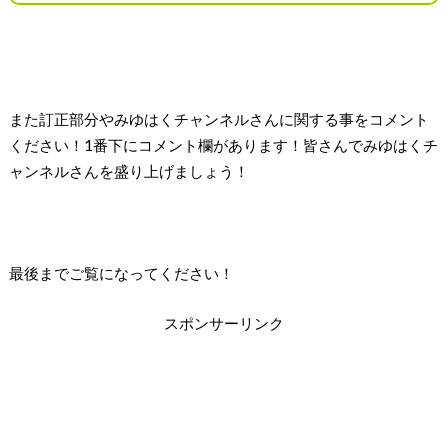
また訂正部分やみゆはくチャンネルさんに関する事をコメント
ください！1番下にコメント欄があります！皆さんでみゆはくチ
ャンネルさんを盛り上げましょう！
最後までご覧になってください！
スポンサーリンク