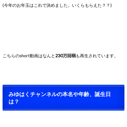
(今年のお年玉はこれで決めました。いくらもらえた？？)
こちらのshort動画はなんと
230万回弱
も再生されています。
みゆはくチャンネルの本名や年齢、誕生日
は？