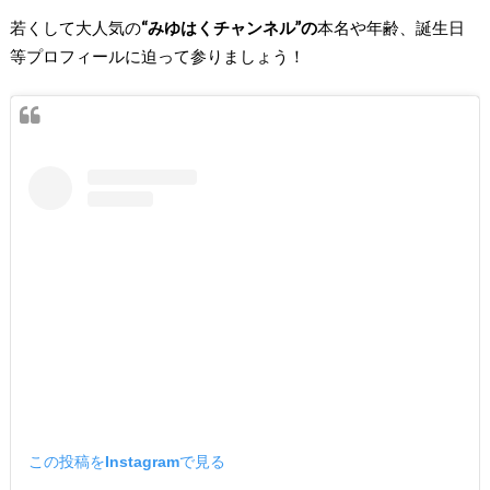
若くして大人気の
“みゆはくチャンネル”の
本名や年齢、誕生日
等プロフィールに迫って参りましょう！
この投稿をInstagramで見る