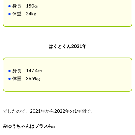
身長 150㎝
体重 34kg
はくとくん2021年
身長 147.4㎝
体重 36.9kg
でしたので、
2021年から2022年の1年間で、
みゆうちゃんはプラス4㎝