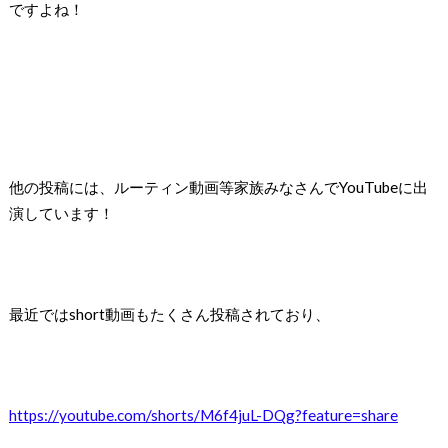
ですよね！
他の投稿には、ルーティン動画等家族みなさんで
YouTubeに出
演しています！
最近ではshort動画もたくさん投稿されており、
https://youtube.com/shorts/M6f4juL-DQg?feature=share