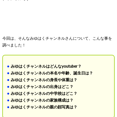
今回は、そんなみゆはくチャンネルさんについて、こんな事を
調べました！
みゆはくチャンネルはどんなyoutuber？
みゆはくチャンネルの本名や年齢、誕生日は？
みゆはくチャンネルの身長や体重は？
みゆはくチャンネルの出身はどこ？
みゆはくチャンネルの中学校はどこ？
みゆはくチャンネルの家族構成は？
みゆはくチャンネルの親の顔写真は？