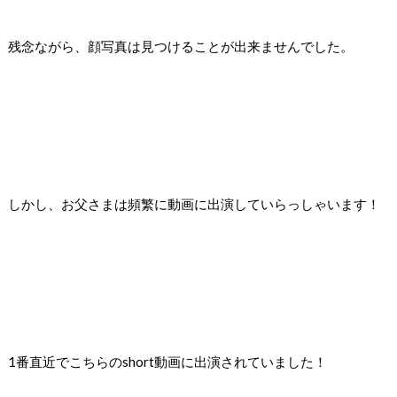
残念ながら、顔写真は見つけることが出来ませんでした。
しかし、
お父さまは頻繁に動画に出演していらっしゃいます！
1番直近でこちらのshort動画に出演されていました！