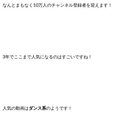
なんとまもなく10万人のチャンネル登録者を迎えます！
3年でここまで人気になるのはすごいですね！
人気の動画は
ダンス系
のようです！