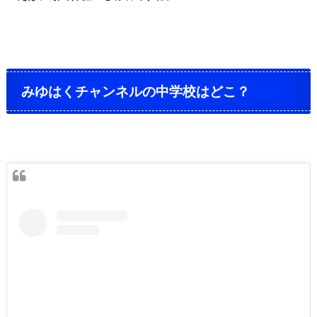
みゆはくチャンネルの中学校はどこ？