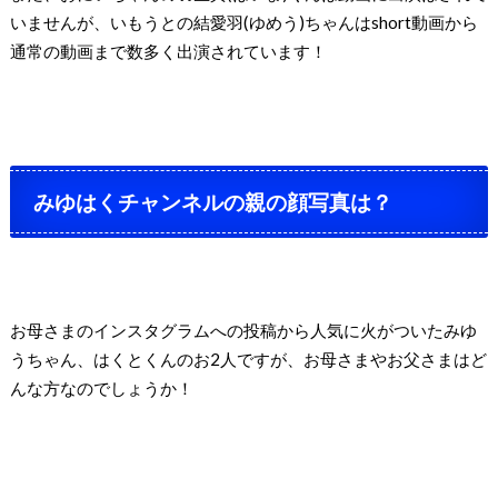
いませんが、いもうとの結愛羽(ゆめう)ちゃんはshort動画から
通常の動画まで数多く出演されています！
みゆはくチャンネルの親の顔写真は？
お母さまのインスタグラムへの投稿から人気に火がついた
みゆ
うちゃん、はくとくんのお2人ですが、
お母さまやお父さまはど
んな方なのでしょうか！