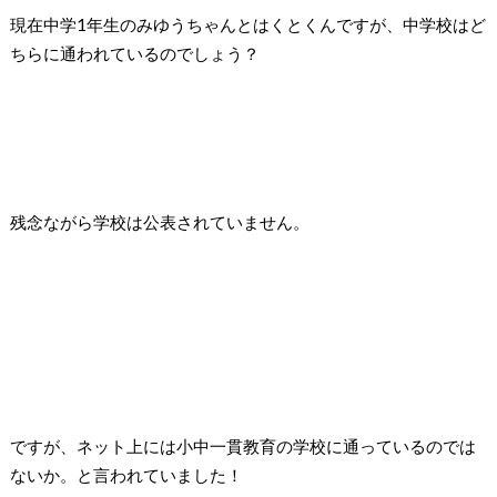
現在中学1年生のみゆうちゃんとはくとくんですが、
中学校はど
ちらに通われているのでしょう？
残念ながら学校は公表されていません。
ですが、ネット上には
小中一貫教育の学校に通っているのでは
ないか。と言われていました！