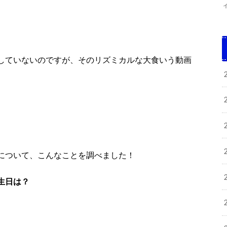
していないのですが、そのリズミカルな大食いう動画
について、こんなことを調べました！
生日は？