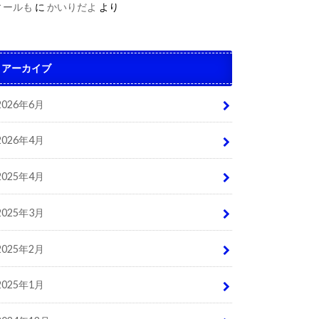
ィールも
に
かいりだよ
より
アーカイブ
2026年6月
2026年4月
2025年4月
2025年3月
2025年2月
2025年1月