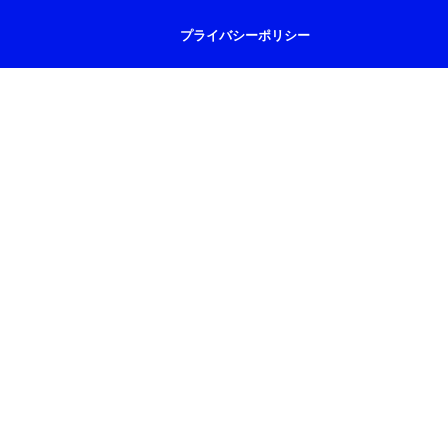
プライバシーポリシー