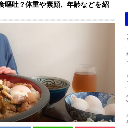
食嘔吐？体重や素顔、年齢などを紹