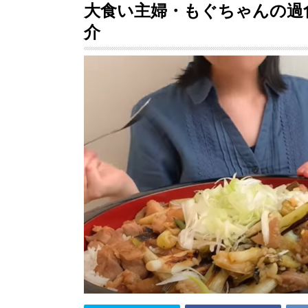
大食い主婦・もぐちゃんの過
介