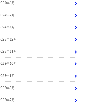
2024年3月
2024年2月
2024年1月
2023年12月
2023年11月
2023年10月
2023年9月
2023年8月
2023年7月