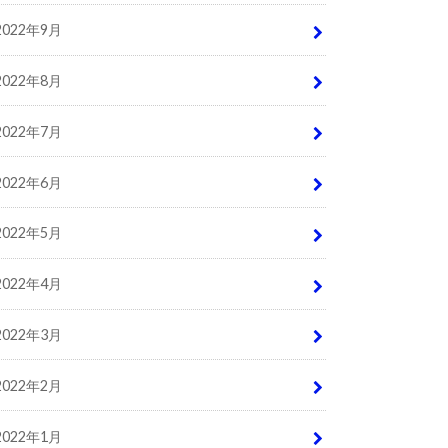
2022年9月
2022年8月
2022年7月
2022年6月
2022年5月
2022年4月
2022年3月
2022年2月
2022年1月