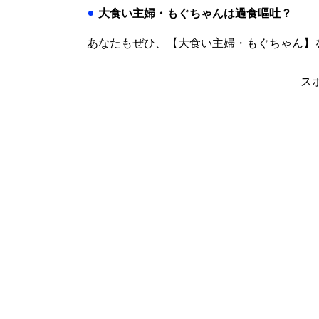
大食い主婦・もぐちゃんは過食嘔吐？
あなたもぜひ、【大食い主婦・もぐちゃん】
ス