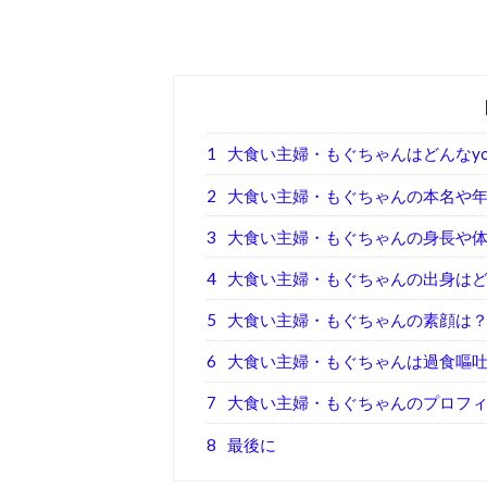
1
大食い主婦・もぐちゃんはどんなyout
2
大食い主婦・もぐちゃんの本名や
3
大食い主婦・もぐちゃんの身長や
4
大食い主婦・もぐちゃんの出身は
5
大食い主婦・もぐちゃんの素顔は
6
大食い主婦・もぐちゃんは過食嘔
7
大食い主婦・もぐちゃんのプロフ
8
最後に