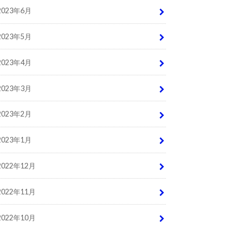
2023年6月
2023年5月
2023年4月
2023年3月
2023年2月
2023年1月
2022年12月
2022年11月
2022年10月