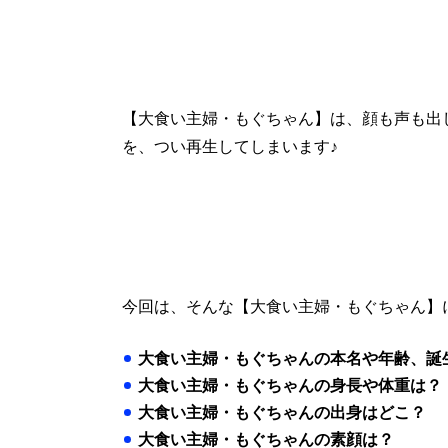
【大食い主婦・もぐちゃん】は、顔も声も出
を、つい再生してしまいます♪
今回は、そんな【大食い主婦・もぐちゃん】
大食い主婦・もぐちゃんの本名や年齢、誕
大食い主婦・もぐちゃんの身長や体重は？
大食い主婦・もぐちゃんの出身はどこ？
大食い主婦・もぐちゃんの素顔は？