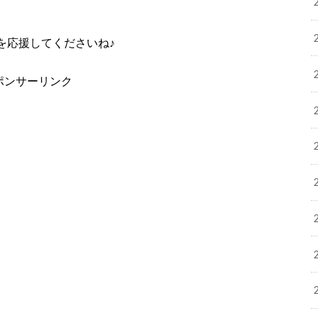
を応援してくださいね♪
ポンサーリンク