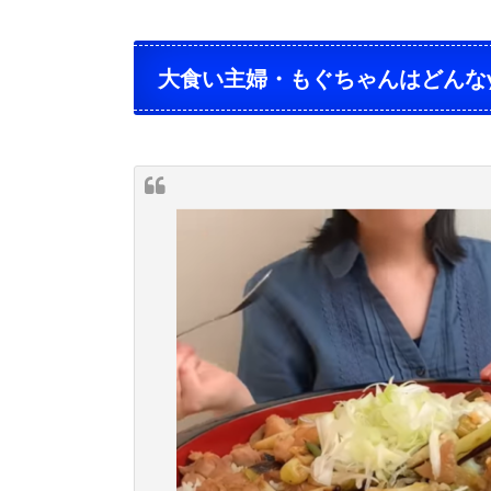
大食い主婦・もぐちゃんはどんなyou