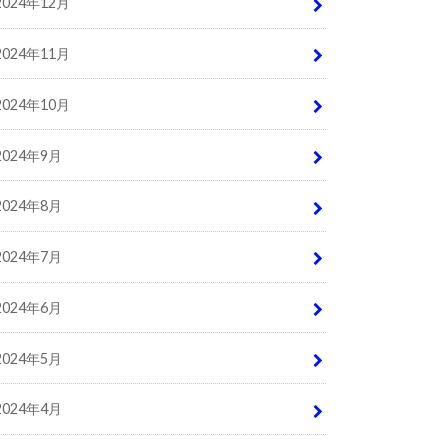
2024年12月
2024年11月
2024年10月
2024年9月
2024年8月
2024年7月
2024年6月
2024年5月
2024年4月