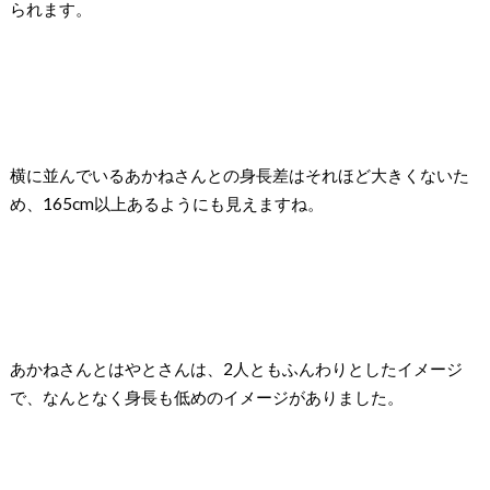
られます。
横に並んでいるあかねさんとの身長差はそれほど大きくないた
め、165cm以上あるようにも見えますね。
あかねさんとはやとさんは、2人ともふんわりとしたイメージ
で、なんとなく身長も低めのイメージがありました。