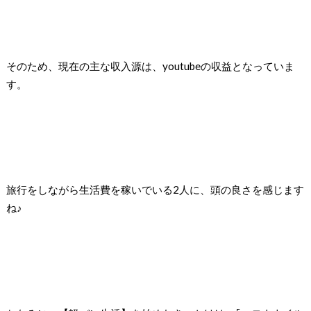
そのため、現在の主な収入源は、youtubeの収益となっていま
す。
旅行をしながら生活費を稼いでいる2人に、頭の良さを感じます
ね♪