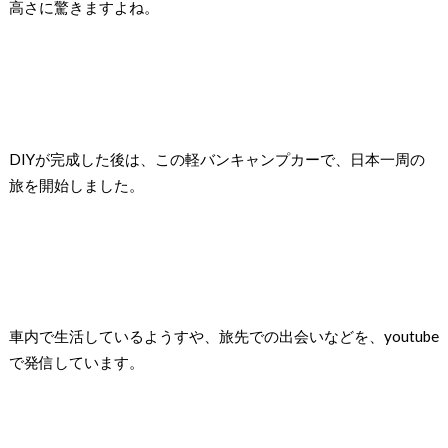
高さに驚きますよね。
DIYが完成した後は、この軽バンキャンプカーで、日本一周の
旅を開始しました。
車内で生活しているようすや、旅先での出会いなどを、youtube
で発信しています。