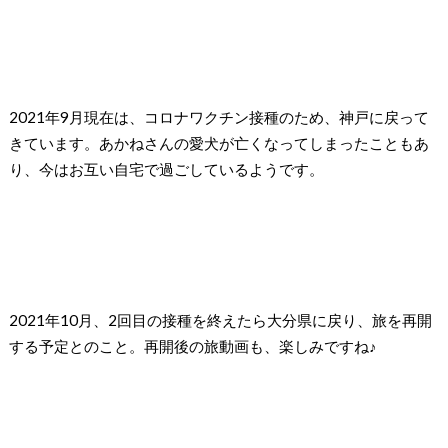
2021年9月現在は、コロナワクチン接種のため、神戸に戻って
きています。あかねさんの愛犬が亡くなってしまったこともあ
り、今はお互い自宅で過ごしているようです。
2021年10月、2回目の接種を終えたら大分県に戻り、旅を再開
する予定とのこと。再開後の旅動画も、楽しみですね♪