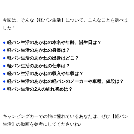
今回は、そんな【軽バン生活】について、こんなことを調べま
した！
軽バン生活のあかねの本名や年齢、誕生日は？
軽バン生活のあかねの身長は？
軽バン生活のあかねの出身はどこ？
軽バン生活のあかねの仕事は？
軽バン生活のあかねの収入や年収は？
軽バン生活のあかねの軽バンのメーカーや車種、値段は？
軽バン生活の2人の馴れ初めは？
キャンピングカーでの旅に憧れているあなたは、ぜひ【軽バン
生活】の動画を参考にしてくださいね♪