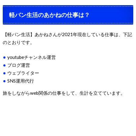
軽バン生活のあかねの仕事は？
【軽バン生活】あかねさんが2021年現在している仕事は、下記
のとおりです。
youtubeチャンネル運営
ブログ運営
ウェブライター
SNS運用代行
旅をしながらweb関係の仕事をして、生計を立てています。