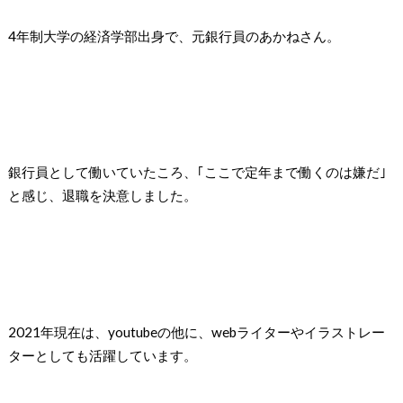
4年制大学の経済学部出身で、元銀行員のあかねさん。
銀行員として働いていたころ、｢ここで定年まで働くのは嫌だ｣
と感じ、退職を決意しました。
2021年現在は、youtubeの他に、webライターやイラストレー
ターとしても活躍しています。