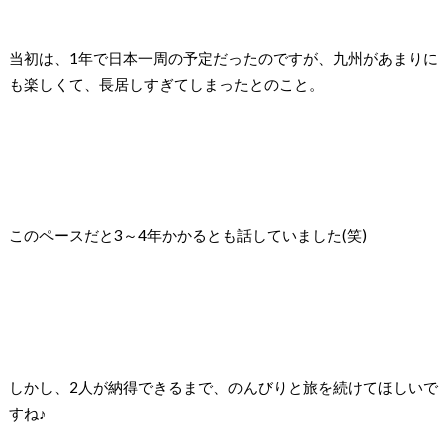
当初は、1年で日本一周の予定だったのですが、九州があまりに
も楽しくて、長居しすぎてしまったとのこと。
このペースだと3～4年かかるとも話していました(笑)
しかし、2人が納得できるまで、のんびりと旅を続けてほしいで
すね♪