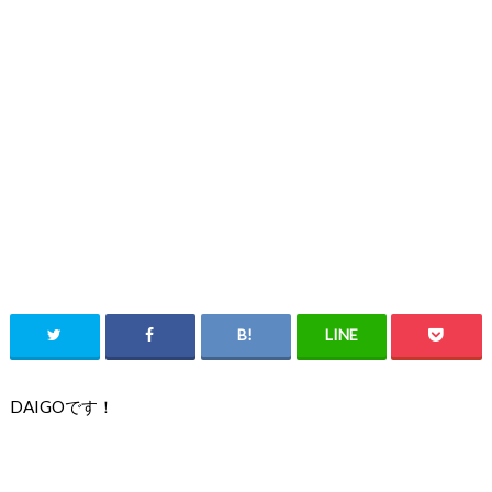
DAIGOです！