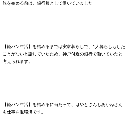
旅を始める前は、銀行員として働いていました。
【軽バン生活】を始めるまでは実家暮らしで、1人暮らしもした
ことがないと話していたため、神戸付近の銀行で働いていたと
考えられます。
【軽バン生活】を始めるに当たって、はやとさんもあかねさん
も仕事を退職済です。