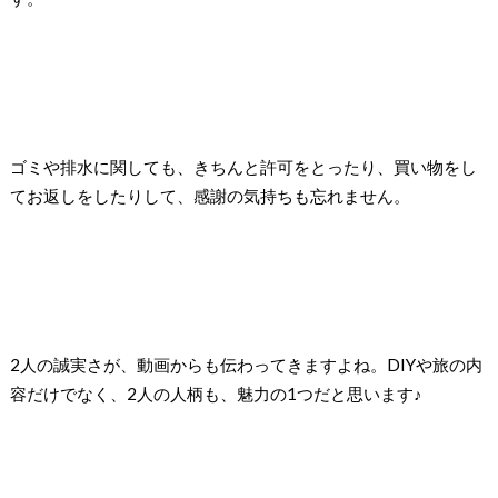
ゴミや排水に関しても、きちんと許可をとったり、買い物をし
てお返しをしたりして、感謝の気持ちも忘れません。
2人の誠実さが、動画からも伝わってきますよね。DIYや旅の内
容だけでなく、2人の人柄も、魅力の1つだと思います♪