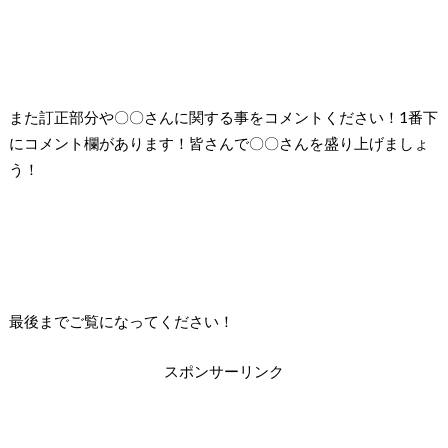
また訂正部分や〇〇さんに関する事をコメントください！1番下
にコメント欄があります！皆さんで〇〇さんを盛り上げましょ
う！
最後までご覧になってください！
スポンサーリンク