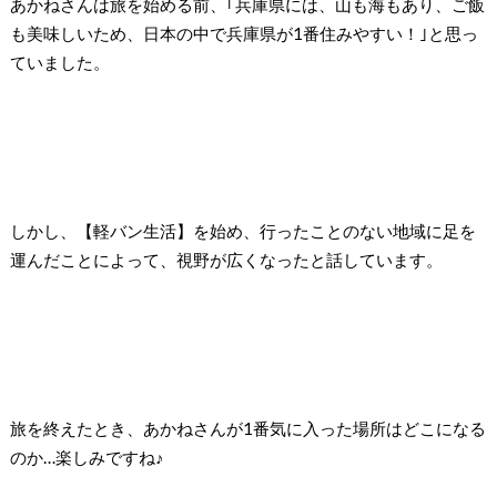
あかねさんは旅を始める前、｢兵庫県には、山も海もあり、ご飯
も美味しいため、日本の中で兵庫県が1番住みやすい！｣と思っ
ていました。
しかし、【軽バン生活】を始め、行ったことのない地域に足を
運んだことによって、視野が広くなったと話しています。
旅を終えたとき、あかねさんが1番気に入った場所はどこになる
のか…楽しみですね♪