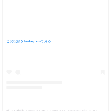
この投稿をInstagramで見る