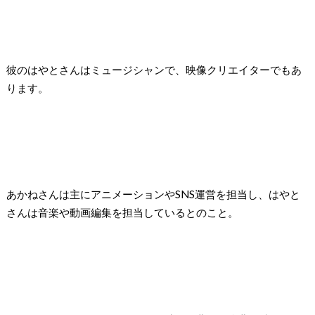
彼のはやとさんはミュージシャンで、映像クリエイターでもあ
ります。
あかねさんは主にアニメーションやSNS運営を担当し、はやと
さんは音楽や動画編集を担当しているとのこと。