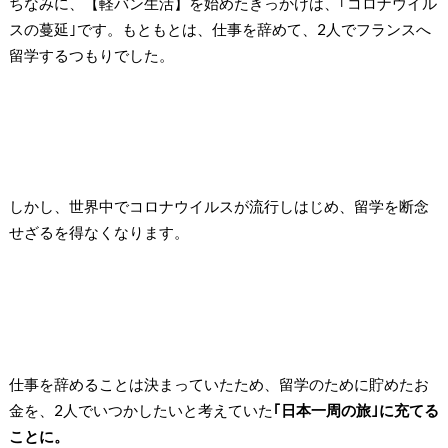
ちなみに、【軽バン生活】を始めたきっかけは、｢コロナウイル
スの蔓延｣です。もともとは、仕事を辞めて、2人でフランスへ
留学するつもりでした。
しかし、世界中でコロナウイルスが流行しはじめ、留学を断念
せざるを得なくなります。
仕事を辞めることは決まっていたため、留学のために貯めたお
金を、2人でいつかしたいと考えていた
｢日本一周の旅｣に充てる
ことに。