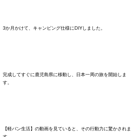
3か月かけて、キャンピング仕様にDIYしました。
完成してすぐに鹿児島県に移動し、日本一周の旅を開始しま
す。
【軽バン生活】の動画を見ていると、その行動力に驚かされま
す。