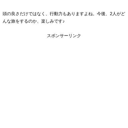
頭の良さだけではなく、行動力もありますよね。今後、2人がど
んな旅をするのか、楽しみです♪
スポンサーリンク