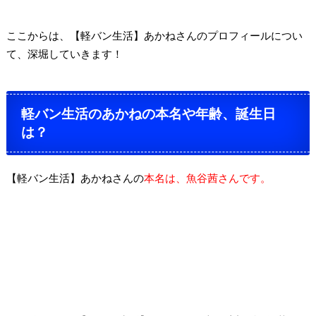
ここからは、【軽バン生活】あかねさんのプロフィールについ
て、深堀していきます！
軽バン生活のあかねの本名や年齢、誕生日
は？
【軽バン生活】あかねさんの
本名は、魚谷茜さんです。