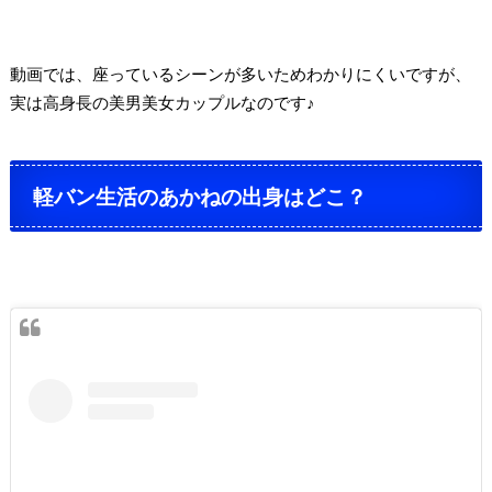
動画では、座っているシーンが多いためわかりにくいですが、
実は高身長の美男美女カップルなのです♪
軽バン生活のあかねの出身はどこ？