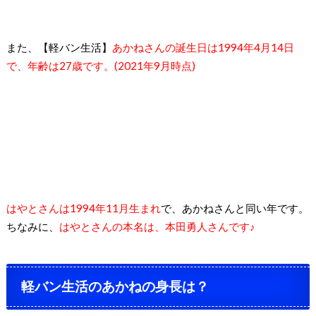
また、【軽バン生活】
あかねさんの誕生日は1994年4月14日
で、年齢は27歳です。(2021年9月時点)
はやとさんは1994年11月生まれ
で、あかねさんと同い年です。
ちなみに、
はやとさんの本名は、本田勇人さんです♪
軽バン生活のあかねの身長は？