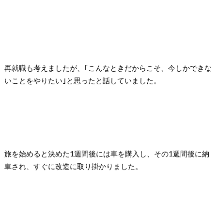
再就職も考えましたが、｢こんなときだからこそ、今しかできな
いことをやりたい｣と思ったと話していました。
旅を始めると決めた1週間後には車を購入し、その1週間後に納
車され、すぐに改造に取り掛かりました。