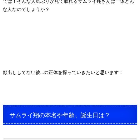
では！そんな人気ぶりが見て取れるサムライ翔さんは
一体どん
な人なのでしょうか？
顔出ししてない彼…の正体を探っていきたいと思います！
サムライ翔の本名や年齢、誕生日は？