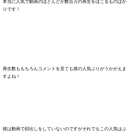
本当に人気で動画のほとんどが数百万の再生をほこるものばか
りです！
再生数ももちろんコメントを見ても彼の人気ぶりがうかがえま
すよね！
彼は動画で顔出しをしていないのですが
それでもこの人気はぶ