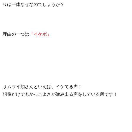
りは一体なぜなのでしょうか？
理由の一つは
「イケボ」
サムライ翔さんといえば、イケてる声！
想像だけでもかっこよさが滲み出る声をしている所です！