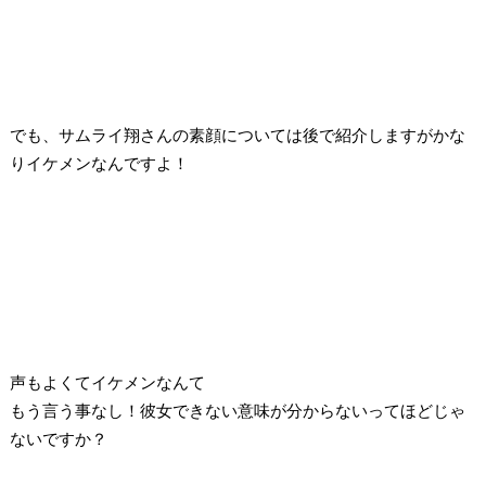
でも、サムライ翔さんの素顔については後で紹介しますがかな
りイケメンなんですよ！
声もよくてイケメンなんて
もう言う事なし！彼女できない意味が分からないってほどじゃ
ないですか？