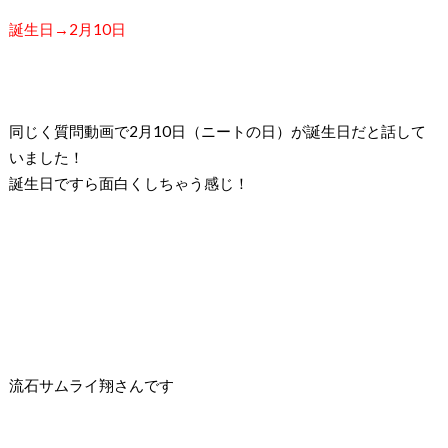
誕生日→2月10日
同じく質問動画で2月10日（ニートの日）が誕生日だと話して
いました！
誕生日ですら面白くしちゃう感じ！
流石サムライ翔さんです