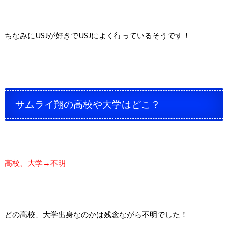
ちなみにUSJが好きでUSJによく行っているそうです！
サムライ翔の高校や大学はどこ？
高校、大学→不明
どの高校、大学出身なのかは残念ながら不明でした！