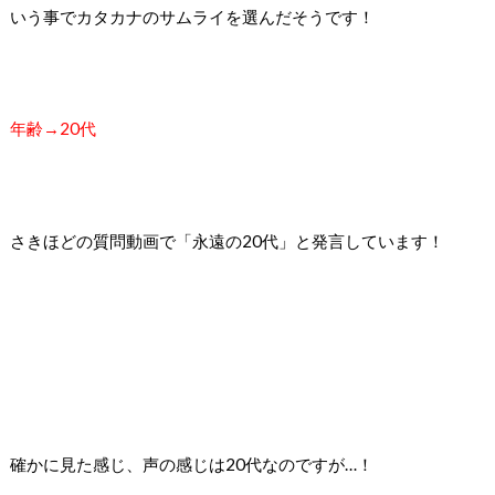
いう事でカタカナのサムライを選んだそうです！
年齢→20代
さきほどの質問動画で「永遠の20代」と発言しています！
確かに見た感じ、声の感じは20代なのですが…！