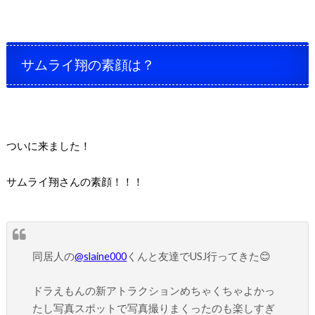
サムライ翔の素顔は？
ついに来ました！
サムライ翔さんの素顔！！！
同居人の
@slaine000
くんと友達でUSJ行ってきた😊
ドラえもんの新アトラクションめちゃくちゃよかっ
たし写真スポットで写真撮りまくったのも楽しすぎ