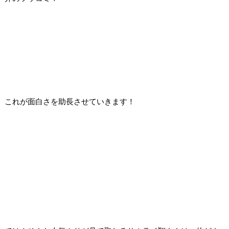
これが面白さを助長させていきます！