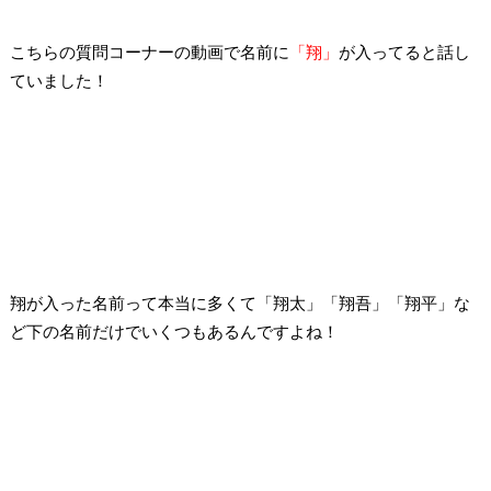
こちらの質問コーナーの動画で名前に
「翔」
が入ってると話し
ていました！
翔が入った名前って本当に多くて
「翔太」「翔吾」「翔平」な
ど下の名前だけでいくつもあるんですよね！