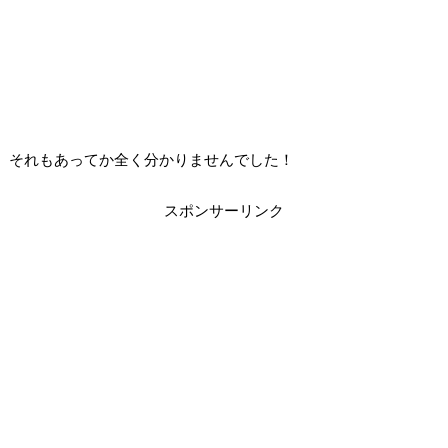
それもあってか全く分かりませんでした！
スポンサーリンク