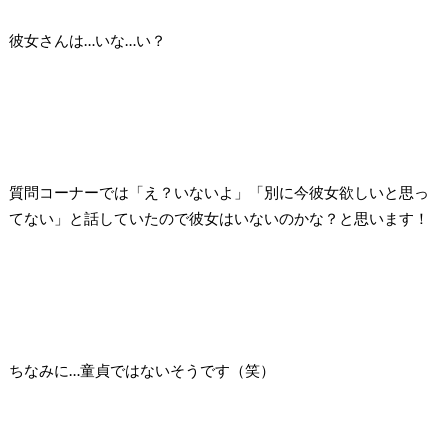
彼女さんは…いな…い？
質問コーナーでは「え？いないよ」「別に今彼女欲しいと思っ
てない」と話していたので彼女はいないのかな？と思います！
ちなみに…童貞ではないそうです（笑）