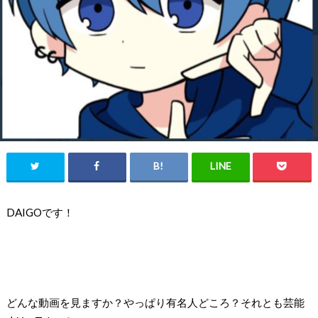
DAIGOです！
どんな動画を見ますか？
やっぱり有名人どころ？それとも芸能