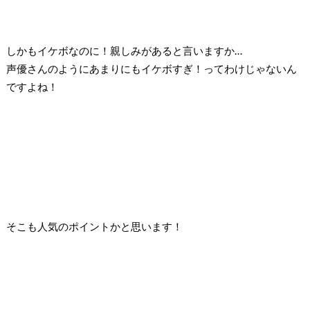
しかもイケボなのに！
親しみがあると言いますか…
声優さんのようにあまりにもイケボすぎ！ってわけじゃないん
ですよね！
そこも人気のポイントかと思います！