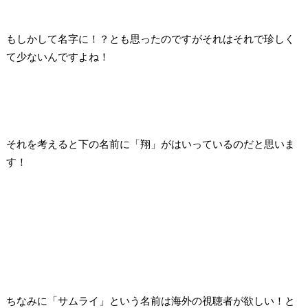
もしかして名字に！？とも思ったのですが
それはそれで珍しく
て少ないんですよね！
それを考えると下の名前に「翔」がはいっているのだと思いま
す！
ちなみに「サムライ」という名前は
海外の視聴者が欲しい！と