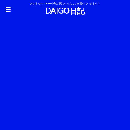
おすすめyoutuberや私が気になったことを書いていきます！
DAIGO日記