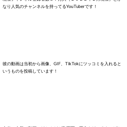
なり人気のチャンネルを持ってるYouTuberです！
彼の動画は当初から画像、GIF、TikTokにツッコミを入れると
いうものを投稿しています！