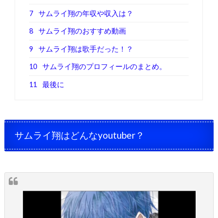
7
サムライ翔の年収や収入は？
8
サムライ翔のおすすめ動画
9
サムライ翔は歌手だった！？
10
サムライ翔のプロフィールのまとめ。
11
最後に
サムライ翔はどんなyoutuber？