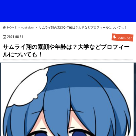
HOME
youtuber
サムライ翔の素顔や年齢は？大学などプロフィールについても！
2021.08.31
youtuber
サムライ翔の素顔や年齢は？大学などプロフィー
ルについても！