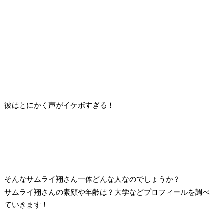
彼はとにかく声がイケボすぎる！
そんなサムライ翔さん一体どんな人なのでしょうか？
サムライ翔さんの素顔や年齢は？大学などプロフィールを調べ
ていきます！