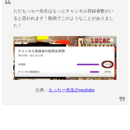
ただもっちー先生はもっとチャンネル登録者数がい
ると思われます！動画でこのようなことがありまし
た！
出典：
もっちー先生のyoutube