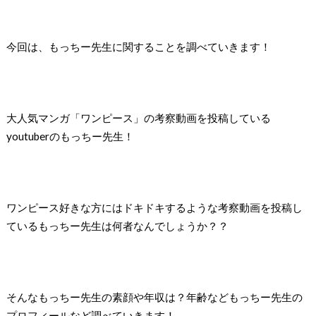
今回は、もっちー先生に関することを調べていきます！
大人気マンガ「ワンピース」の考察動画を投稿している
youtuberのもっちー先生！
ワンピース好きな方にはドキドキするような考察動画を投稿し
ているもっちー先生は何者なんでしょうか？？
そんなもっちー先生の素顔や年収は？年齢などもっちー先生の
プロフィールなど調べていきます！