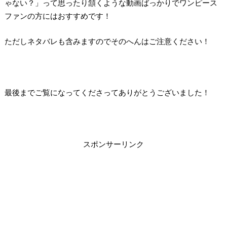
ゃない？」って思ったり頷くような動画ばっかりでワンピース
ファンの方にはおすすめです！
ただしネタバレも含みますのでそのへんはご注意ください！
最後までご覧になってくださってありがとうございました！
スポンサーリンク