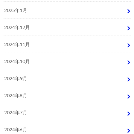
2025年1月
2024年12月
2024年11月
2024年10月
2024年9月
2024年8月
2024年7月
2024年6月