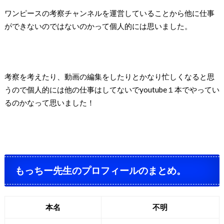
ワンピースの考察チャンネルを運営していることから他に仕事
ができないのではないのかって個人的には思いました。
考察を考えたり、動画の編集をしたりとかなり忙しくなると思
うので個人的には他の仕事はしてないでyoutube１本でやってい
るのかなって思いました！
もっちー先生のプロフィールのまとめ。
本名
不明