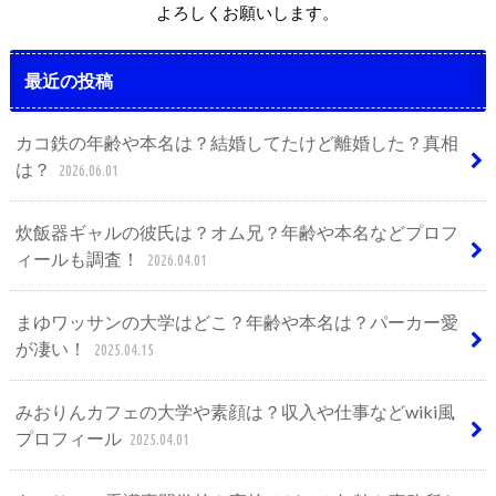
よろしくお願いします。
最近の投稿
カコ鉄の年齢や本名は？結婚してたけど離婚した？真相
は？
2026.06.01
炊飯器ギャルの彼氏は？オム兄？年齢や本名などプロフ
ィールも調査！
2026.04.01
まゆワッサンの大学はどこ？年齢や本名は？パーカー愛
が凄い！
2025.04.15
みおりんカフェの大学や素顔は？収入や仕事などwiki風
プロフィール
2025.04.01