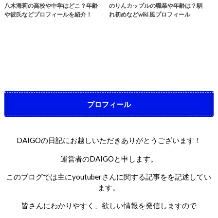
八木海莉の高校や中学はどこ？年齢
のりんカップルの職業や年齢は？馴
や彼氏などプロフィールを紹介！
れ初めなどwiki 風プロフィール
プロフィール
DAIGOの日記にお越しいただきありがとうございます！
運営者のDAIGOと申します。
このブログでは主にyoutuberさんに関する記事をを記述してい
ます。
皆さんにわかりやすく、欲しい情報を発信しますので