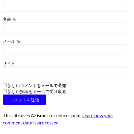
名前
※
メール
※
サイト
新しいコメントをメールで通知
新しい投稿をメールで受け取る
This site uses Akismet to reduce spam.
Learn how your
comment data is processed
.