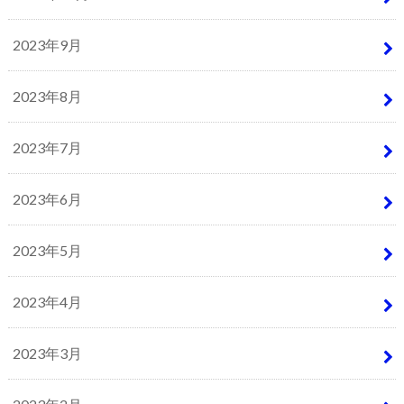
2023年9月
2023年8月
2023年7月
2023年6月
2023年5月
2023年4月
2023年3月