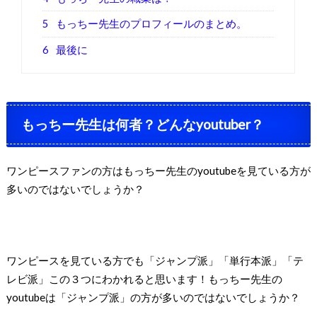
5
もっちー先生のプロフィールのまとめ。
6
最後に
もっちー先生は何者？どんなyoutuber？
ワンピースファンの方はもっちー先生のyoutubeを見ている方が
多いのではないでしょうか？
ワンピースを見ている方でも「ジャンプ派」「単行本派」「テ
レビ派」この３つにわかれると思います！もっちー先生の
youtubeは「ジャンプ派」の方が多いのではないでしょうか？