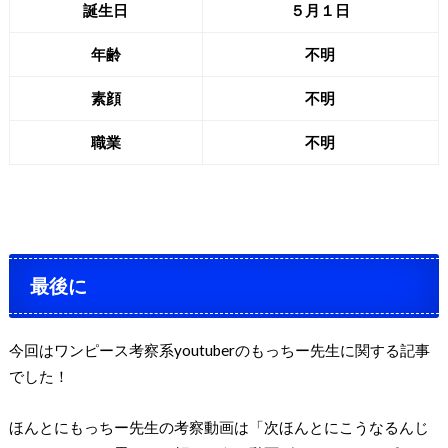
誕生日
５月１日
年齢
不明
素顔
不明
職業
不明
最後に
今回はワンピース考察系youtuberのもっちー先生に関する記事
でした！
ほんとにもっちー先生の考察動画は「次ほんとにこうなるんじ