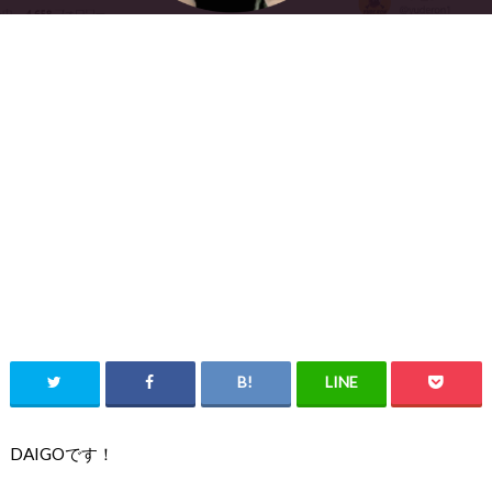
DAIGOです！