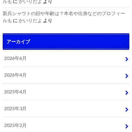
ルも
に
かいりだよ
より
新兵シャウトの顔や年齢は？本名や出身などのプロフィー
ルも
に
かいりだよ
より
アーカイブ
2026年6月
2026年4月
2025年4月
2025年3月
2025年2月