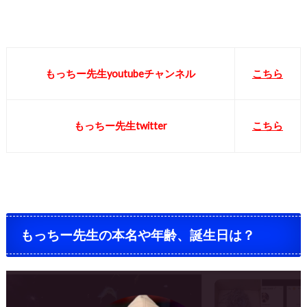
もっちー先生youtubeチャンネル
こちら
もっちー先生twitter
こちら
もっちー先生の本名や年齢、誕生日は？