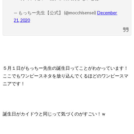
— もっちー先生【公式】 (@mocchisensei)
December
21, 2020
５月１日がもっちー先生の誕生日ってことがわかっています！
ここでもワンピースネタを放り込んでくるほどのワンピースマ
ニアです！
誕生日がカイドウと同じって気づくのがすごい！ｗ