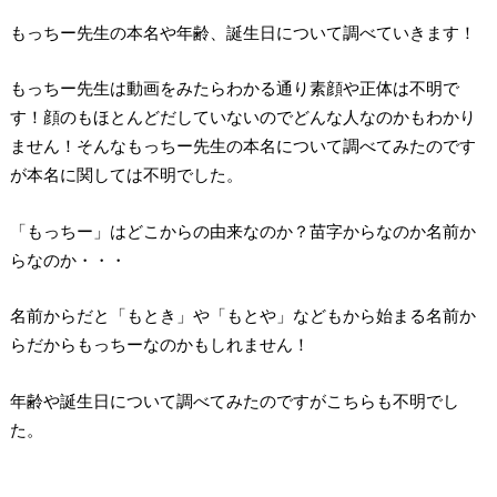
もっちー先生の本名や年齢、誕生日について調べていきます！
もっちー先生は動画をみたらわかる通り素顔や正体は不明で
す！顔のもほとんどだしていないのでどんな人なのかもわかり
ません！そんなもっちー先生の本名について調べてみたのです
が本名に関しては不明でした。
「もっちー」はどこからの由来なのか？苗字からなのか名前か
らなのか・・・
名前からだと「もとき」や「もとや」などもから始まる名前か
らだからもっちーなのかもしれません！
年齢や誕生日について調べてみたのですがこちらも不明でし
た。