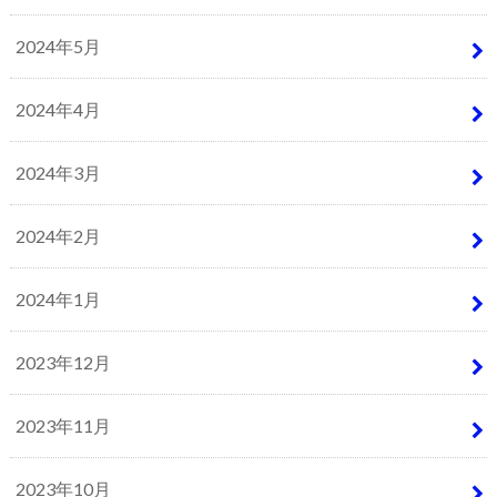
2024年5月
2024年4月
2024年3月
2024年2月
2024年1月
2023年12月
2023年11月
2023年10月