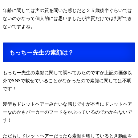
年齢に関しては声の質を聞いた感じだと２５歳後半ぐらいでは
ないのかなって個人的には思いましたが声質だけでは判断でき
ないですよね。
もっちー先生の素顔は？
もっちー先生の素顔に関して調べてみたのですが上記の画像以
外でSNSで載せていることがなかったので素顔に関しては不明
です！
髪型もドレットヘアーみたいな感じですが本当にドレットヘア
ーなのかもパーカーのフードをかぶっているのでわからないで
す！
ただもしドレットヘアーだったら素顔を晒しているとき動画を