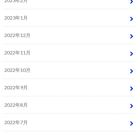
2023年2月
2023年1月
2022年12月
2022年11月
2022年10月
2022年9月
2022年8月
2022年7月