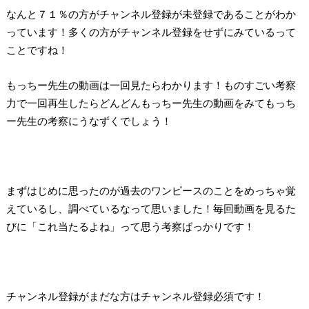
なんと７１％の方がチャンネル登録が未登録であることがわか
っています！多くの方がチャンネル登録をせずにみているって
ことですね！
もっちー先生の動画は一回見たらわかります！ものすごい考察
力で一回再生したらどんどんもっちー先生の動画をみてもっち
ー先生の考察にうなずくでしょう！
まずはじめに思ったのが過去のワンピースのことをめっちゃ覚
えているし、調べているなって思いました！毎回動画を見るた
びに「これ当たるよね」って思う考察ばっかりです！
チャンネル登録がまだな方はチャンネル登録必須です！