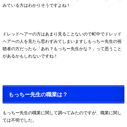
みている方はわかりそうですよね！
ドレッドヘアーの方はあまり見ることないので町中でドレッド
ヘアーの人を見たら思わずみてしまいますしもっちー先生の視
聴者の方だったら「あれ？もっちー先生かな？」って思うこと
があるかもしれないですね！
もっちー先生の職業は？
もっちー先生の職業に関して調べてみたのですが、職業に関し
ては不明でした。