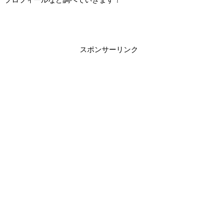
スポンサーリンク