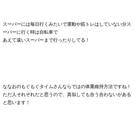
スーパーには毎日行くみたいで運動や筋トレはしていない分ス
ーパーに行く時は自転車で
あえて遠いスーパーまで行ったりしてる！
ななおのもぐもぐタイムさんならではの体重維持方法ですね！
ただ人それぞれだと思うので、真似しても合う合わないがある
と思います！