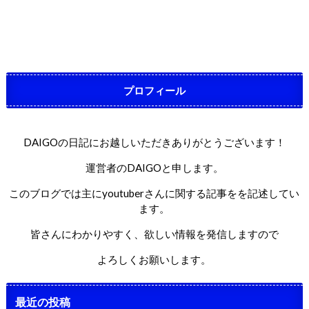
プロフィール
DAIGOの日記にお越しいただきありがとうございます！
運営者のDAIGOと申します。
このブログでは主にyoutuberさんに関する記事をを記述してい
ます。
皆さんにわかりやすく、欲しい情報を発信しますので
よろしくお願いします。
最近の投稿