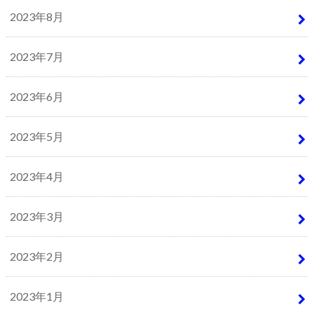
2023年8月
2023年7月
2023年6月
2023年5月
2023年4月
2023年3月
2023年2月
2023年1月