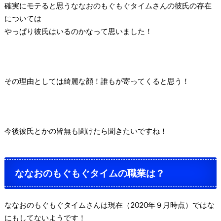
確実にモテると思うななおのもぐもぐタイムさんの彼氏の存在
については
やっぱり彼氏はいるのかなって思いました！
その理由としては綺麗な顔！誰もが寄ってくると思う！
今後彼氏とかの皆無も聞けたら聞きたいですね！
ななおのもぐもぐタイムの職業は？
ななおのもぐもぐタイムさんは現在（2020年９月時点）ではな
にもしてないようです！