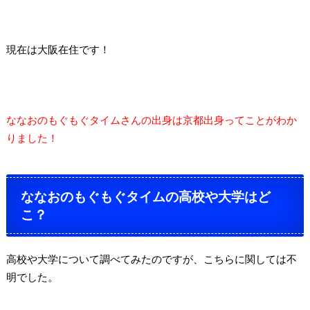
現在は大阪在住です！
ななおのもぐもぐタイムさんの出身は京都出身ってことがわか
りました！
ななおのもぐもぐタイムの高校や大学はど
こ？
高校や大学について調べてみたのですが、こちらに関しては不
明でした。