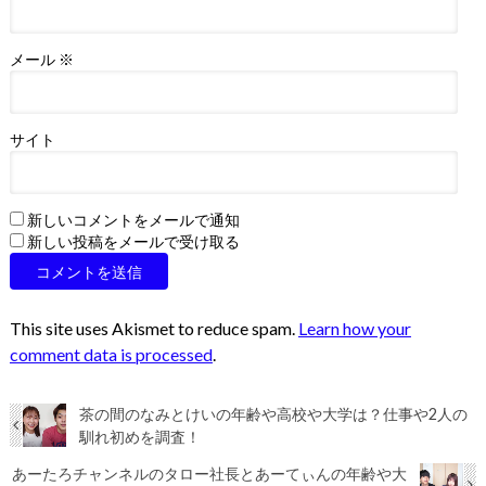
メール
※
サイト
新しいコメントをメールで通知
新しい投稿をメールで受け取る
This site uses Akismet to reduce spam.
Learn how your
comment data is processed
.
茶の間のなみとけいの年齢や高校や大学は？仕事や2人の
馴れ初めを調査！
あーたろチャンネルのタロー社長とあーてぃんの年齢や大