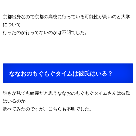
京都出身なので京都の高校に行っている可能性が高いのと大学
について
行ったのか行ってないのかは不明でした。
ななおのもぐもぐタイムは彼氏はいる？
誰もが見ても綺麗だと思うななおのもぐもぐタイムさんは彼氏
はいるのか
調べてみたのですが、こちらも不明でした。