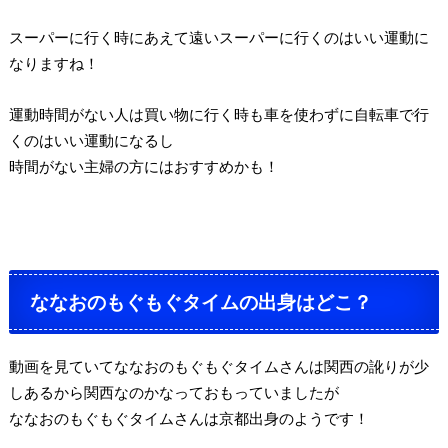
スーパーに行く時にあえて遠いスーパーに行くのはいい運動に
なりますね！
運動時間がない人は買い物に行く時も車を使わずに自転車で行
くのはいい運動になるし
時間がない主婦の方にはおすすめかも！
ななおのもぐもぐタイムの出身はどこ？
動画を見ていてななおのもぐもぐタイムさんは関西の訛りが少
しあるから関西なのかなっておもっていましたが
ななおのもぐもぐタイムさんは京都出身のようです！