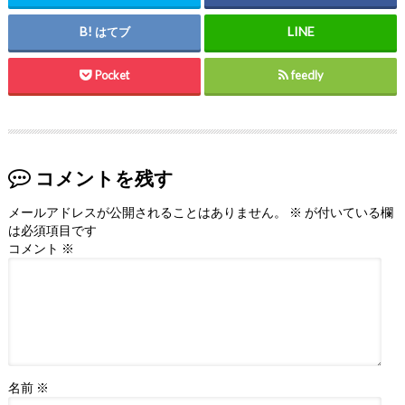
はてブ
Pocket
feedly
コメントを残す
メールアドレスが公開されることはありません。
※
が付いている欄
は必須項目です
コメント
※
名前
※