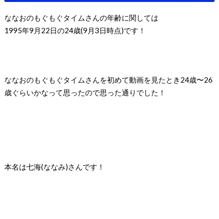
ななおのもぐもぐタイムさんの年齢に関しては
1995年9月22日の24歳(9月3日時点)です！
ななおのもぐもぐタイムさんを初めて動画を見たとき24歳〜26
歳ぐらいかなって思ったので思った通りでした！
本名は七海(ななみ)さんです！