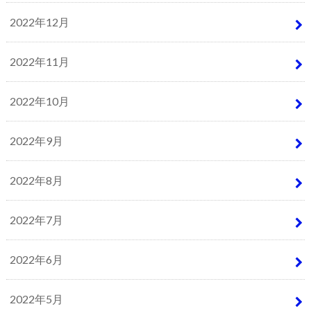
2022年12月
2022年11月
2022年10月
2022年9月
2022年8月
2022年7月
2022年6月
2022年5月