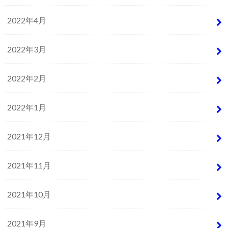
2022年4月
2022年3月
2022年2月
2022年1月
2021年12月
2021年11月
2021年10月
2021年9月