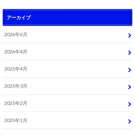
アーカイブ
2026年6月
2026年4月
2025年4月
2025年3月
2025年2月
2025年1月