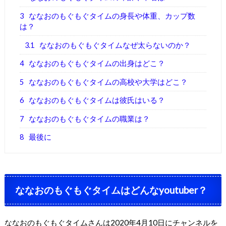
3
ななおのもぐもぐタイムの身長や体重、カップ数
は？
3.1
ななおのもぐもぐタイムなぜ太らないのか？
4
ななおのもぐもぐタイムの出身はどこ？
5
ななおのもぐもぐタイムの高校や大学はどこ？
6
ななおのもぐもぐタイムは彼氏はいる？
7
ななおのもぐもぐタイムの職業は？
8
最後に
ななおのもぐもぐタイムはどんなyoutuber？
ななおのもぐもぐタイムさんは2020年4月10日にチャンネルを