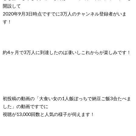
開設して
2020年9月3日時点ですでに3万人のチャンネル登録者がいま
す！
約4ヶ月で3万人に到達したのは凄いしこれからが楽しみです！
初投稿の動画の「大食い女の1人飯ぼっちで納豆ご飯3合たべま
した」の動画ですでに
視聴が13,000回数と人気の様子が伺えます！