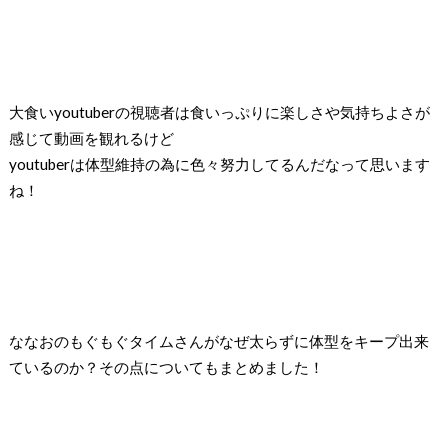
大食いyoutuberの視聴者は食いっぷりに楽しさや気持ちよさが
感じて動画を観れるけど
youtuberは体型維持の為に色々努力してるんだなって思います
ね！
ななおのもぐもぐタイムさんがなぜ太らずに体型をキープ出来
ているのか？その点についてもまとめました！