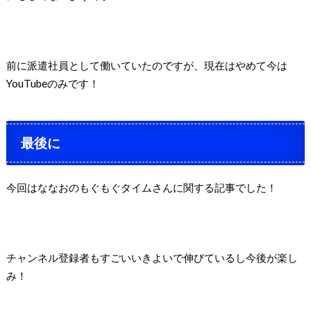
前に派遣社員として働いていたのですが、現在はやめて今は
YouTubeのみです！
最後に
今回はななおのもぐもぐタイムさんに関する記事でした！
チャンネル登録者もすごいいきよいで伸びているし今後が楽し
み！