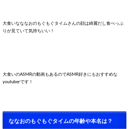
大食いなななおのもぐもぐタイムさんの顔は綺麗だし食べっぷ
りが見ていて気持ちいい！
大食いのASMRの動画もあるのでASMR好きにもおすすめな
youtuberです！
ななおのもぐもぐタイムの年齢や本名は？