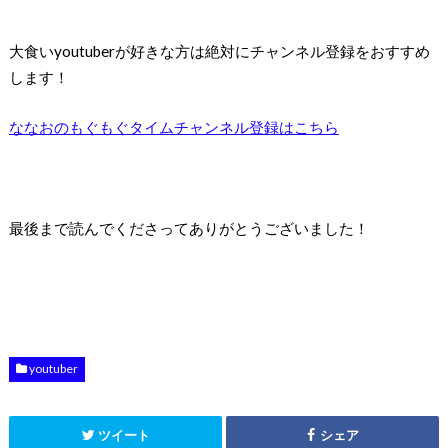
大食いyoutuberが好きな方は絶対にチャンネル登録をおすすめ
します！
ななおのもぐもぐタイムチャンネル登録はこちら
最後まで読んでくださってありがとうございました！
youtuber
ツイート
シェア