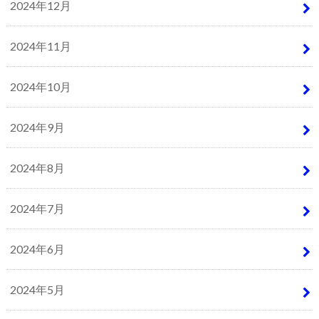
2024年12月
2024年11月
2024年10月
2024年9月
2024年8月
2024年7月
2024年6月
2024年5月