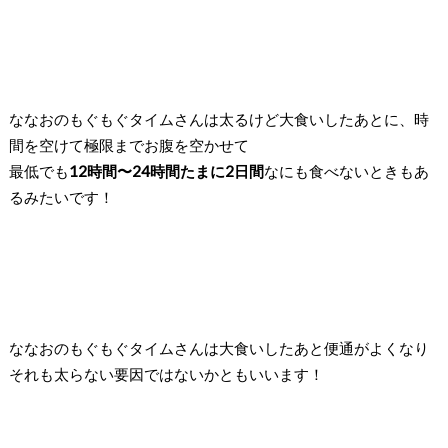
ななおのもぐもぐタイムさんは太るけど大食いしたあとに、時
間を空けて極限までお腹を空かせて
最低でも
12時間〜24時間たまに2日間
なにも食べないときもあ
るみたいです！
ななおのもぐもぐタイムさんは大食いしたあと便通がよくなり
それも太らない要因ではないかともいいます！