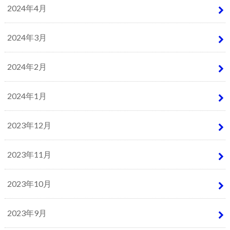
2024年4月
2024年3月
2024年2月
2024年1月
2023年12月
2023年11月
2023年10月
2023年9月