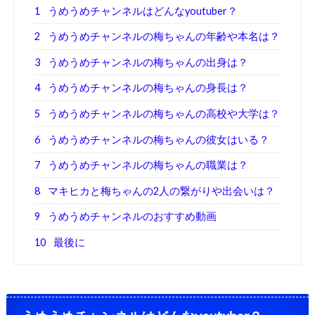
1
うめうめチャンネルはどんなyoutuber？
2
うめうめチャンネルの梅ちゃんの年齢や本名は？
3
うめうめチャンネルの梅ちゃんの出身は？
4
うめうめチャンネルの梅ちゃんの身長は？
5
うめうめチャンネルの梅ちゃんの高校や大学は？
6
うめうめチャンネルの梅ちゃんの彼女はいる？
7
うめうめチャンネルの梅ちゃんの職業は？
8
マキヒカと梅ちゃんの2人の繋がりや出会いは？
9
うめうめチャンネルのおすすめ動画
10
最後に