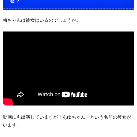
る？
梅ちゃんは彼女はいるのでしょうか。
動画にも出演していますが「あゆちゃん」という名前の彼女が
います。