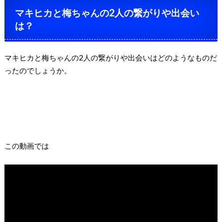
マキヒカと梅ちゃんの
2
人の繋がりや出会い
は？
マキヒカと梅ちゃんの
2
人の繋がりや出会いはどのようなものだ
ったのでしょうか。
この動画では