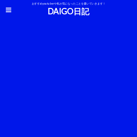
おすすめyoutuberや私が気になったことを書いていきます！
DAIGO日記