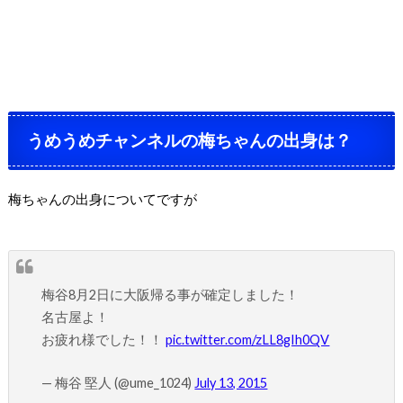
うめうめチャンネルの梅ちゃんの出身は？
梅ちゃんの出身についてですが
梅谷8月2日に大阪帰る事が確定しました！
名古屋よ！
お疲れ様でした！！
pic.twitter.com/zLL8gIh0QV
— 梅谷 堅人 (@ume_1024)
July 13, 2015