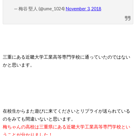
— 梅谷 堅人 (@ume_1024)
November 3, 2018
三重にある近畿大学工業高等専門学校に通っていたのではない
かと思います。
在校生からまた遊びに来てくださいとリプライが送られている
のをみても間違いないと思います。
梅ちゃんの高校は三重県にある近畿大学工業高等専門学校とい
うことが分かりました！