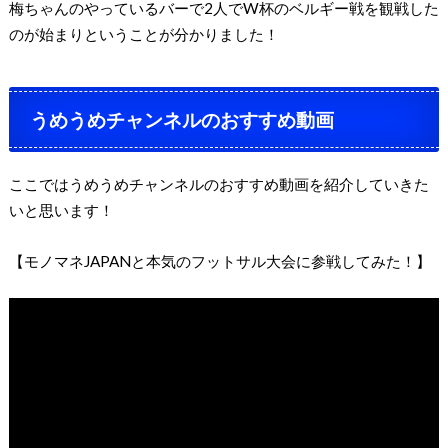
梅ちゃんのやっているバーで
2
人で
W
杯のベルギー戦を観戦した
のが始まりということが分かりました！
うめうめチャンネルのおすすめ動画
ここではうめうめチャンネルのおすすめ動画を紹介していきた
いと思います！
【モノマネ
JAPAN
と本気のフットサル大会に参戦してみた！】