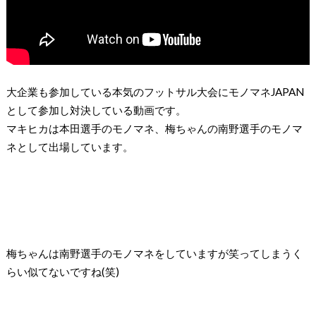
大企業も参加している本気のフットサル大会にモノマネ
JAPAN
として参加し対決している動画です。
マキヒカは本田選手のモノマネ、梅ちゃんの南野選手のモノマ
ネとして出場しています。
梅ちゃんは南野選手のモノマネをしていますが笑ってしまうく
らい似てないですね
(
笑
)