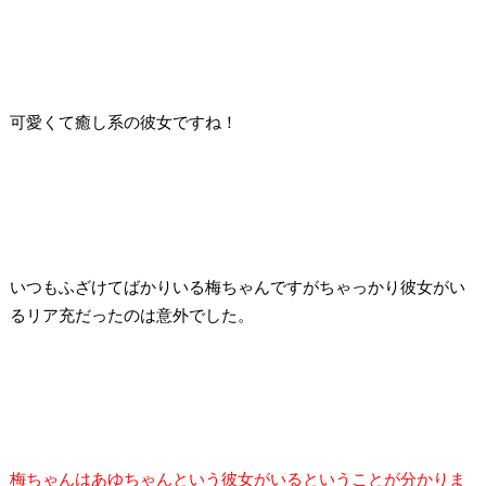
可愛くて癒し系の彼女ですね！
いつもふざけてばかりいる梅ちゃんですがちゃっかり彼女がい
るリア充だったのは意外でした。
梅ちゃんはあゆちゃんという彼女がいるということが分かりま