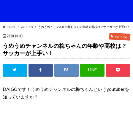
HOME
youtuber
うめうめチャンネルの梅ちゃんの年齢や高校は？サッカーが上手い！
2020.06.03
youtuber
うめうめチャンネルの梅ちゃんの年齢や高校は？
サッカーが上手い！
DAIGOです！うめうめチャンネルの梅ちゃんという
youtuber
を
知っていますか？