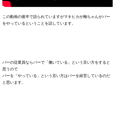
この動画の後半で語られていますがマキヒカが梅ちゃんがバー
をやっているということを話しています。
バーの従業員ならバーで「働いている」という言い方をすると
思うので
バーを「やっている」という言い方はバーを経営しているのだ
と思います。