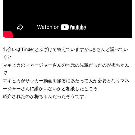
出会いは
Tinder
とふざけて答えていますが
…
きちんと調べてい
くと
マキヒカのマネージャーさんの地元の先輩だったのが梅ちゃん
で
マキヒカがサッカー動画を撮るにあたって人が必要となりマネ
ージャーさんに誰かいないかと相談したところ
紹介されたのが梅ちゃんだったそうです。