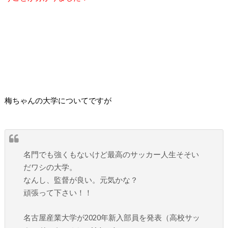
梅ちゃんの大学についてですが
名門でも強くもないけど最高のサッカー人生そそい
だワシの大学。
なんし、監督が良い。元気かな？
頑張って下さい！！
名古屋産業大学が2020年新入部員を発表（高校サッ