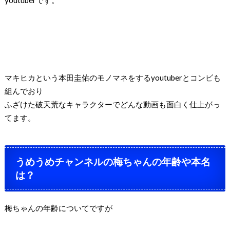
マキヒカという本田圭佑のモノマネをする
youtuber
とコンビも
組んでおり
ふざけた破天荒なキャラクターでどんな動画も面白く仕上がっ
てます。
うめうめチャンネルの梅ちゃんの年齢や本名
は？
梅ちゃんの年齢についてですが