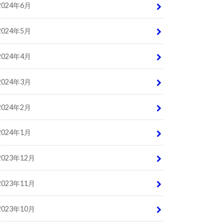
2024年6月
2024年5月
2024年4月
2024年3月
2024年2月
2024年1月
2023年12月
2023年11月
2023年10月