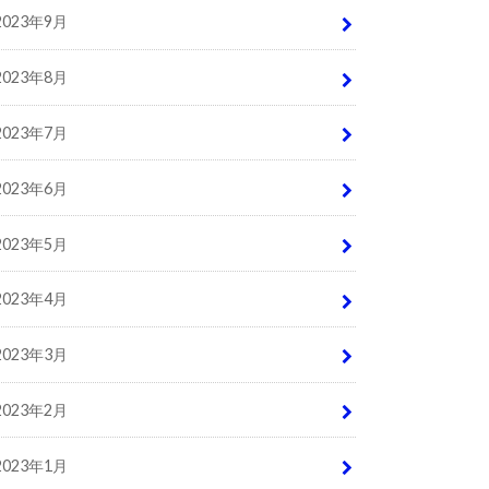
2023年9月
2023年8月
2023年7月
2023年6月
2023年5月
2023年4月
2023年3月
2023年2月
2023年1月