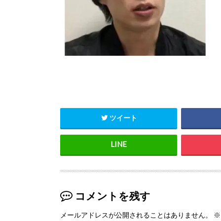
ツイート
コメントを残す
メールアドレスが公開されることはありません。
※