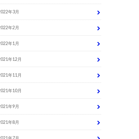
2022年3月
2022年2月
2022年1月
2021年12月
2021年11月
2021年10月
2021年9月
2021年8月
2021年7月