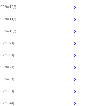
2022年12月
2022年11月
2022年10月
2022年9月
2022年8月
2022年7月
2022年6月
2022年5月
2022年4月