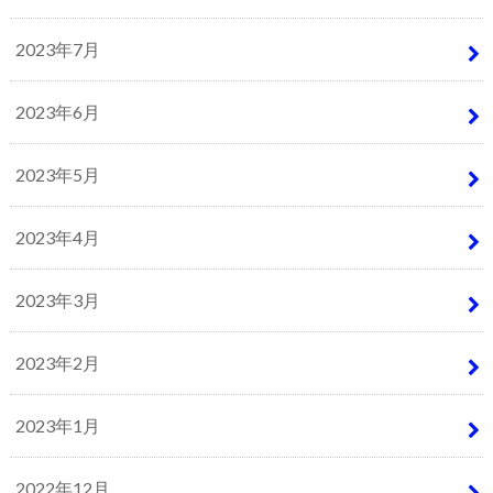
2023年7月
2023年6月
2023年5月
2023年4月
2023年3月
2023年2月
2023年1月
2022年12月