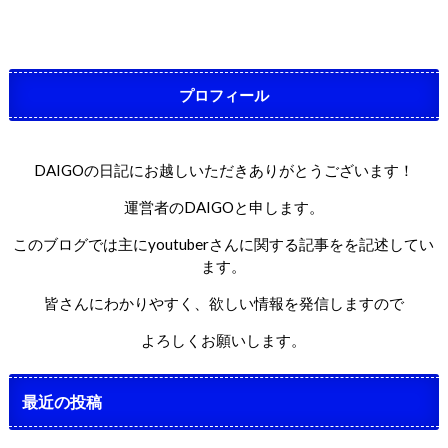
プロフィール
DAIGOの日記にお越しいただきありがとうございます！
運営者のDAIGOと申します。
このブログでは主にyoutuberさんに関する記事をを記述してい
ます。
皆さんにわかりやすく、欲しい情報を発信しますので
よろしくお願いします。
最近の投稿