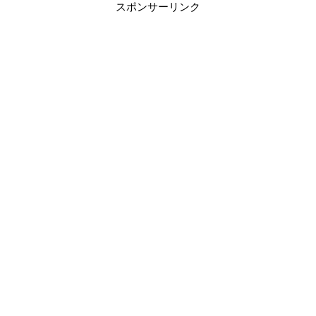
スポンサーリンク