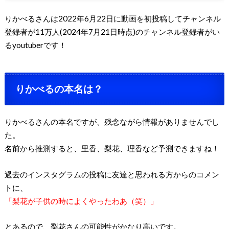
りかべるさんは2022年6月22日に動画を初投稿してチャンネル
登録者が11万人(2024年7月21日時点)のチャンネル登録者がい
るyoutuberです！
りかべるの本名は？
りかべるさんの本名ですが、残念ながら情報がありませんでし
た。
名前から推測すると、里香、梨花、理香など予測できますね！
過去のインスタグラムの投稿に友達と思われる方からのコメン
トに、
「梨花が子供の時によくやったわあ（笑）」
とあるので、梨花さんの可能性がかなり高いです。