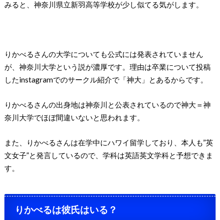
みると、神奈川県立新羽高等学校が少し似てる気がします。
りかべるさんの大学についても公式には発表されていません
が、神奈川大学という説が濃厚です。理由は卒業について投稿
したinstagramでのサークル紹介で「神大」とあるからです。
りかべるさんの出身地は神奈川と公表されているので神大＝神
奈川大学でほぼ間違いないと思われます。
また、りかべるさんは在学中にハワイ留学しており、本人も”英
文女子”と発言しているので、学科は英語英文学科と予想できま
す。
りかべるは彼氏はいる？