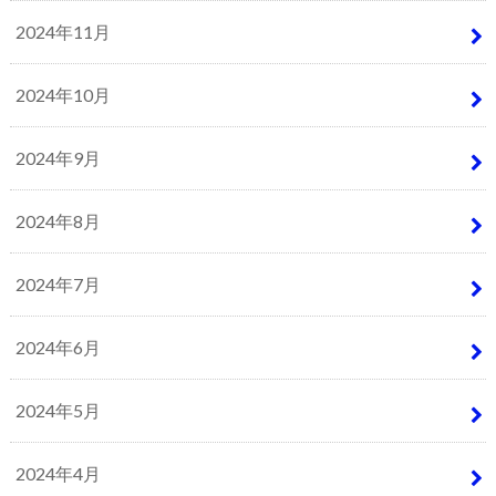
2024年11月
2024年10月
2024年9月
2024年8月
2024年7月
2024年6月
2024年5月
2024年4月