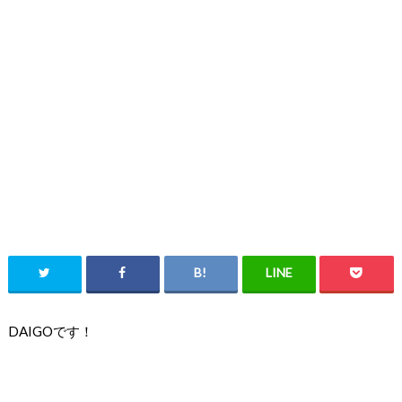
DAIGOです！