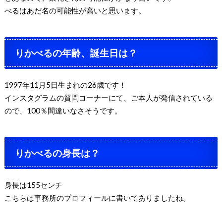
べるはあだ名の可能性が高いと思います。
りかべるの年齢、誕生日は？
1997年11月5日生まれの26歳です！
インスタグラムの質問コーナーにて、ご本人が発信されている
ので、100％間違いなさそうです。
りかべるの身長は？
身長は155センチ
こちらは事務所のプロフィールに書いてありましたね。