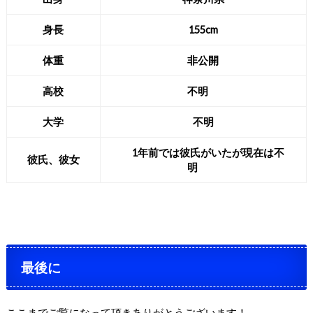
身長
155cm
体重
非公開
高校
不明
大学
不明
1年前では彼氏がいたが現在は不
彼氏、彼女
明
最後に
ここまでご覧になって頂きありがとうございます！