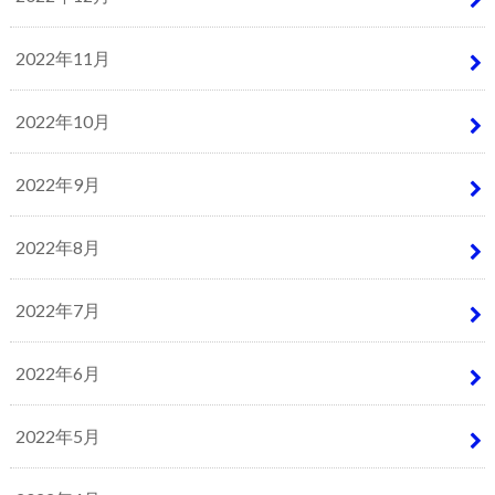
2022年11月
2022年10月
2022年9月
2022年8月
2022年7月
2022年6月
2022年5月