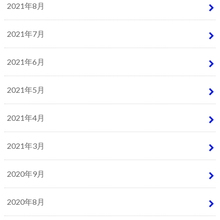
2021年8月
2021年7月
2021年6月
2021年5月
2021年4月
2021年3月
2020年9月
2020年8月