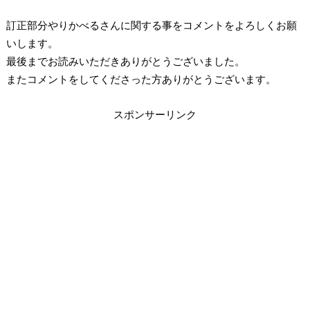
訂正部分やりかべるさんに関する事をコメントをよろしくお願
いします。
最後までお読みいただきありがとうございました。
またコメントをしてくださった方ありがとうございます。
スポンサーリンク