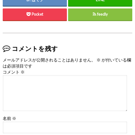
Pocket
feedly
コメントを残す
メールアドレスが公開されることはありません。
※
が付いている欄
は必須項目です
コメント
※
名前
※