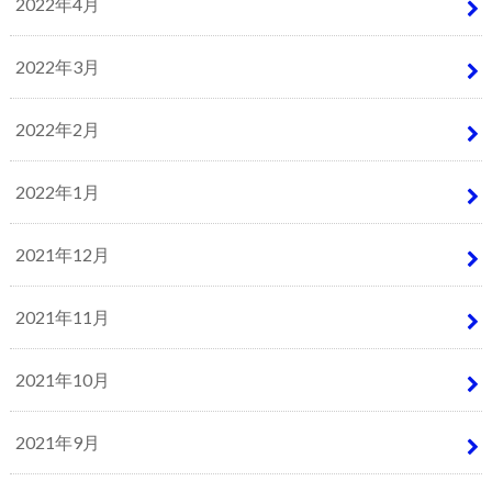
2022年4月
2022年3月
2022年2月
2022年1月
2021年12月
2021年11月
2021年10月
2021年9月