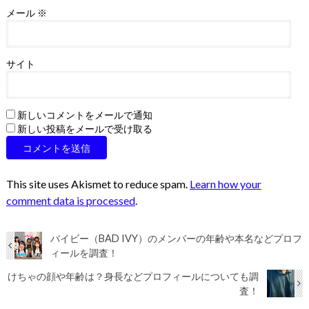
メール
※
サイト
新しいコメントをメールで通知
新しい投稿をメールで受け取る
This site uses Akismet to reduce spam.
Learn how your
comment data is processed
.
バイビー（BAD IVY）のメンバーの年齢や本名などプロフ
ィールを調査！
けちゃの顔や年齢は？身長などプロフィールについても調
査！