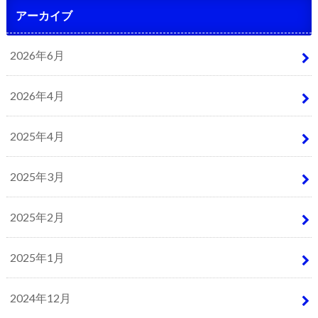
アーカイブ
2026年6月
2026年4月
2025年4月
2025年3月
2025年2月
2025年1月
2024年12月