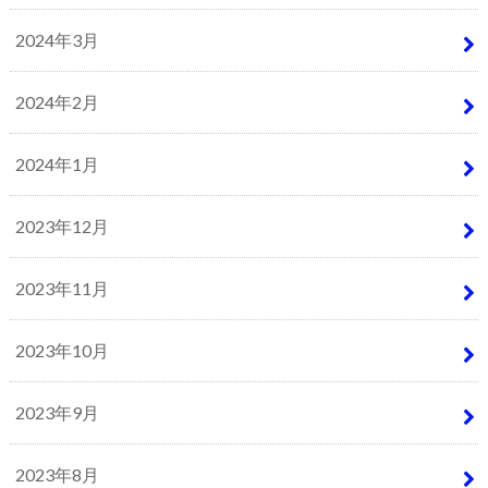
2024年3月
2024年2月
2024年1月
2023年12月
2023年11月
2023年10月
2023年9月
2023年8月