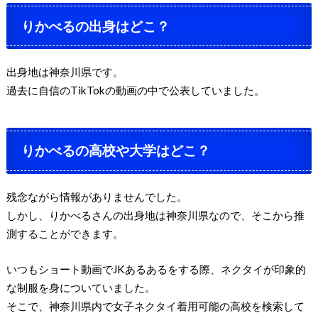
りかべるの出身はどこ？
出身地は神奈川県です。
過去に自信のTikTokの動画の中で公表していました。
りかべるの高校や大学はどこ？
残念ながら情報がありませんでした。
しかし、りかべるさんの出身地は神奈川県なので、そこから推
測することができます。
いつもショート動画でJKあるあるをする際、ネクタイが印象的
な制服を身についていました。
そこで、神奈川県内で女子ネクタイ着用可能の高校を検索して