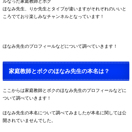
ルなった家庭教師とボク
ほなみ先生、りか先生とタイプが違いますがそれぞれのいいと
ころでており楽しみなチャンネルとなっています！
ほなみ先生のプロフィールなどについて調べていきます！
家庭教師とボクのほなみ先生の本名は？
ここからは家庭教師とボクのほなみ先生のプロフィールなどに
ついて調べていきます！
ほなみ先生の本名について調べてみましたが本名に関しては公
開されていませんでした。