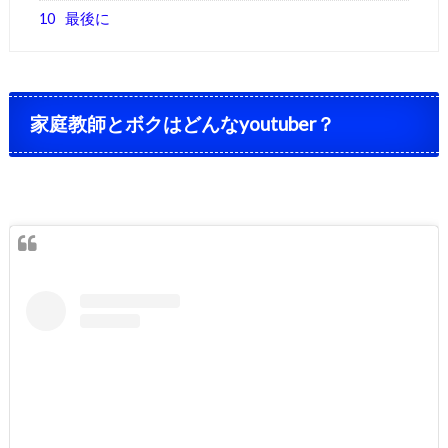
10
最後に
家庭教師とボクはどんなyoutuber？