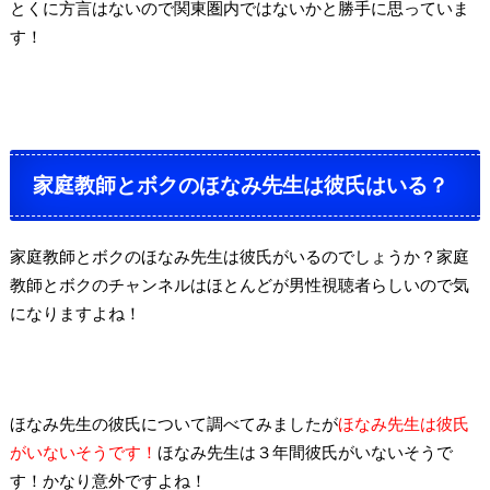
とくに方言はないので関東圏内ではないかと勝手に思っていま
す！
家庭教師とボクのほなみ先生は彼氏はいる？
家庭教師とボクのほなみ先生は彼氏がいるのでしょうか？家庭
教師とボクのチャンネルはほとんどが男性視聴者らしいので気
になりますよね！
ほなみ先生の彼氏について調べてみましたが
ほなみ先生は彼氏
がいないそうです！
ほなみ先生は
３年間彼氏がいないそうで
す！かなり意外ですよね！