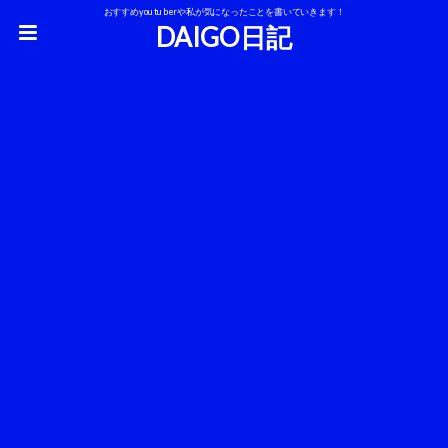
おすすめyoutuberや私が気になったことを書いていきます！
DAIGO日記