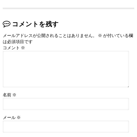
コメントを残す
メールアドレスが公開されることはありません。
※
が付いている欄
は必須項目です
コメント
※
名前
※
メール
※