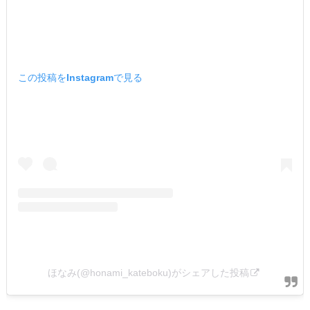
この投稿をInstagramで見る
ほなみ(@honami_kateboku)がシェアした投稿