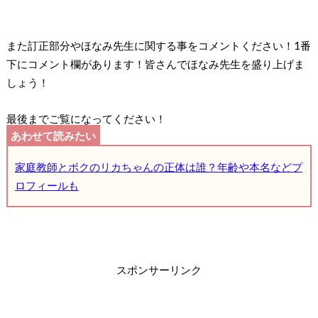
また訂正部分やほなみ先生に関する事をコメントください！1番
下にコメント欄があります！皆さんでほなみ先生を盛り上げま
しょう！
最後までご覧になってください！
家庭教師とボクのリカちゃんの正体は誰？年齢や本名などプ
ロフィールも
スポンサーリンク