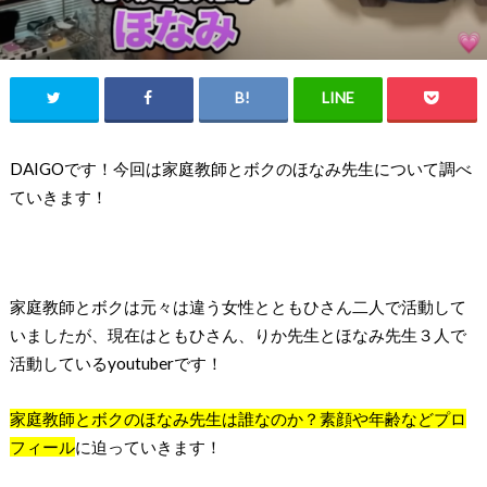
DAIGOです！今回は家庭教師とボクのほなみ先生について調べ
ていきます！
家庭教師とボクは元々は違う女性とともひさん二人で活動して
いましたが、現在はともひさん、りか先生とほなみ先生３人で
活動しているyoutuberです！
家庭教師とボクのほなみ先生は誰なのか？素顔や年齢などプロ
フィール
に迫っていきます！