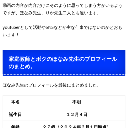
動画の内容が内容だけにそのように思ってしまう方がいるよう
ですが、ほなみ先生、りか先生二人とも違います。
youtuberとして活動やSNSなどが主な仕事ではないのかとおも
います！
家庭教師とボクのほなみ先生のプロフィール
のまとめ。
ほなみ先生のプロフィールを最後にまとめました。
本名
不明
誕生日
１２月４日
年齢
２７歳（２０２４年３月１日時点）