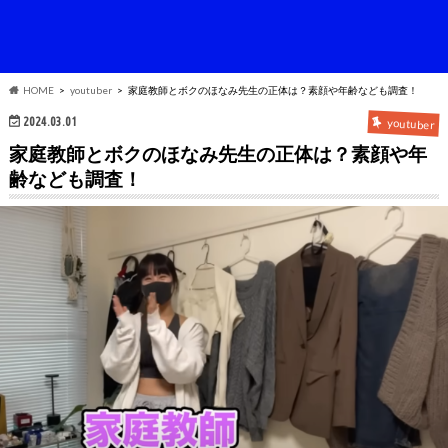
HOME
youtuber
家庭教師とボクのほなみ先生の正体は？素顔や年齢なども調査！
2024.03.01
youtuber
家庭教師とボクのほなみ先生の正体は？素顔や年
齢なども調査！