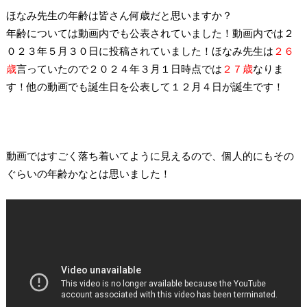
ほなみ先生の年齢は皆さん何歳だと思いますか？
年齢については動画内でも公表されていました！動画内では２
０２３年５月３０日に投稿されていました！ほなみ先生は
２６
歳
言っていたので２０２４年３月１日時点では
２７歳
なりま
す！他の動画でも誕生日を公表して１２月４日が誕生です！
動画ではすごく落ち着いてように見えるので、個人的にもその
ぐらいの年齢かなとは思いました！