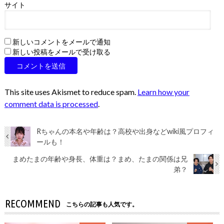
サイト
新しいコメントをメールで通知
新しい投稿をメールで受け取る
This site uses Akismet to reduce spam.
Learn how your
comment data is processed
.
Rちゃんの本名や年齢は？高校や出身などwiki風プロフィ
ールも！
まめたまの年齢や身長、体重は？まめ、たまの関係は兄
弟？
RECOMMEND
こちらの記事も人気です。