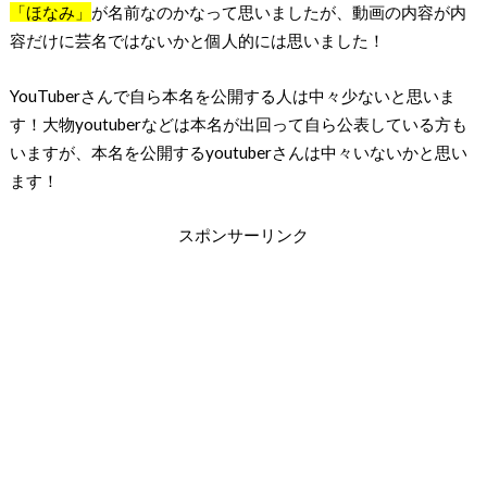
「ほなみ」
が名前なのかなって思いましたが、動画の内容が内
容だけに芸名ではないかと個人的には思いました！
YouTuberさんで自ら本名を公開する人は中々少ないと思いま
す！大物youtuberなどは本名が出回って自ら公表している方も
いますが、本名を公開するyoutuberさんは中々いないかと思い
ます！
スポンサーリンク