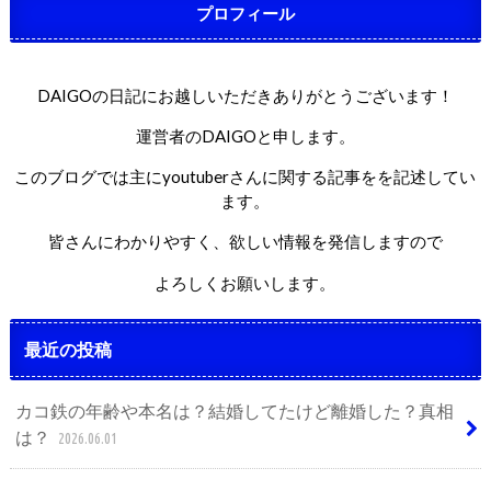
プロフィール
DAIGOの日記にお越しいただきありがとうございます！
運営者のDAIGOと申します。
このブログでは主にyoutuberさんに関する記事をを記述してい
ます。
皆さんにわかりやすく、欲しい情報を発信しますので
よろしくお願いします。
最近の投稿
カコ鉄の年齢や本名は？結婚してたけど離婚した？真相
は？
2026.06.01