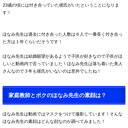
23歳の頃には付き合っていた彼氏がいたということになりま
す！
ほなみ先生は過去に付き合った人数は６人で一番長く付き合っ
た方は１年ぐらいだそうです！
ほなみ先生は結婚願望があるようで子供が好きなので子供がほ
しいと動画内で言っていました！ほなみ先生は落ち着いた美人
さんなので３年も彼氏がいないのは意外でしたね！
家庭教師とボクのほなみ先生の素顔は？
ほなみ先生は動画ではマスクをつけて撮影しています！そんな
ほなみ先生の素顔はどんな顔なのか調べてみました！