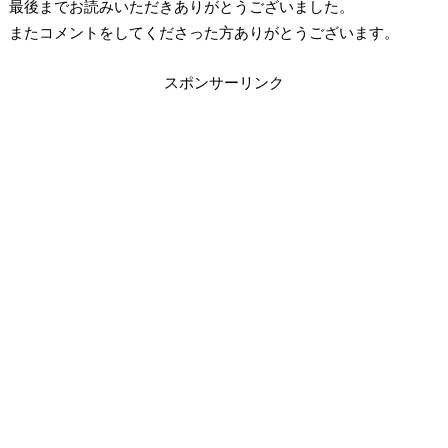
最後までお読みいただきありがとうございました。
またコメントをしてくださった方ありがとうございます。
スポンサーリンク