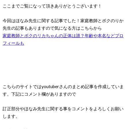
ここまでご覧になって頂きありがとうございます！
今回はほなみ先生に関する記事でした！家庭教師とボクのりか
先生の記事もありますので気になる方はこちらから
家庭教師とボクのリカちゃんの正体は誰？年齢や本名などプロ
フィールも
こちらのサイトではyoutuberさんのまとめ記事を作成していま
す。下記にコメント欄がありますので
訂正部分やほなみ先生に関する事をコメントをよろしくお願い
します。