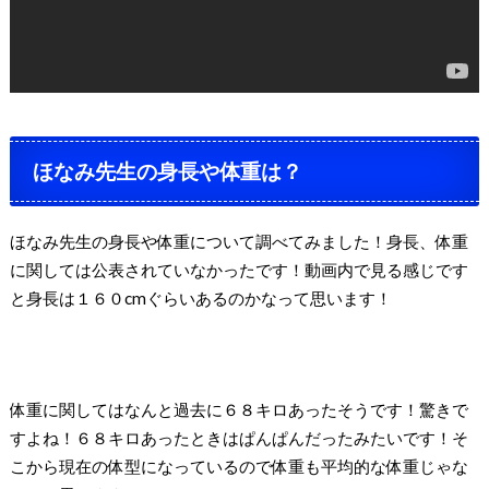
ほなみ先生の身長や体重は？
ほなみ先生の身長や体重について調べてみました！身長、体重
に関しては公表されていなかったです！動画内で見る感じです
と身長は１６０cmぐらいあるのかなって思います！
体重に関してはなんと過去に６８キロあったそうです！驚きで
すよね！６８キロあったときはぱんぱんだったみたいです！そ
こから現在の体型になっているので体重も平均的な体重じゃな