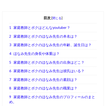
目次
[
閉じる
]
1
家庭教師とボクはどんなyoutuber？
2
家庭教師とボクのほなみ先生の本名は？
3
家庭教師とボクのほなみ先生の年齢、誕生日は？
4
ほなみ先生の身長や体重は？
5
家庭教師とボクのほなみ先生の出身はどこ？
6
家庭教師とボクのほなみ先生は彼氏はいる？
7
家庭教師とボクのほなみ先生の素顔は？
8
家庭教師とボクのほなみ先生の職業は？
9
家庭教師とボクのほなみ先生のプロフィールのまと
め。