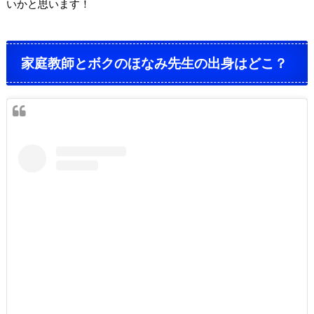
いかと思います！
家庭教師とボクのほなみ先生の出身はどこ？