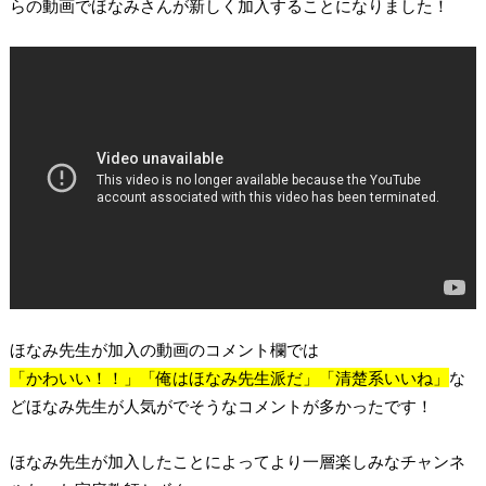
らの動画でほなみさんが新しく加入することになりました！
ほなみ先生が加入の動画のコメント欄では
「かわいい！！」「俺はほなみ先生派だ」「清楚系いいね」
な
どほなみ先生が人気がでそうなコメントが多かったです！
ほなみ先生が加入したことによってより一層楽しみなチャンネ