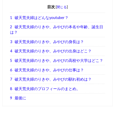
目次
[
閉じる
]
1
破天荒夫婦はどんなyoutuber？
2
破天荒夫婦のりきや、みやびの本名や年齢、誕生日
は？
3
破天荒夫婦のりきや、みやびの身長は？
4
破天荒夫婦のりきや、みやびの出身はどこ？
5
破天荒夫婦のりきや、みやびの高校や大学はどこ？
6
破天荒夫婦のりきや、みやびの仕事は？
7
破天荒夫婦のりきや、みやびの馴れ初めは？
8
破天荒夫婦のプロフィールのまとめ。
9
最後に