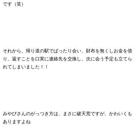
です（笑）
それから、帰り道の駅でばったり会い、財布を無くしお金を借
り、返すことを口実に連絡先を交換し、次に会う予定も立てら
れてしまいました！！
みやびさんのがっつき方は、まさに破天荒ですが、かわいくも
ありますよね