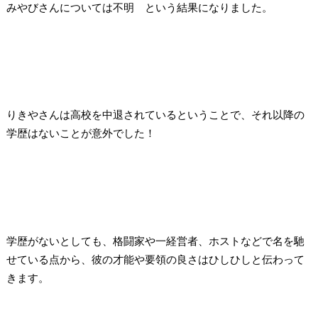
みやびさんについては不明
という結果になりました。
りきやさんは高校を中退されているということで、それ以降の
学歴はないことが意外でした！
学歴がないとしても、格闘家や一経営者、ホストなどで名を馳
せている点から、彼の才能や要領の良さはひしひしと伝わって
きます。