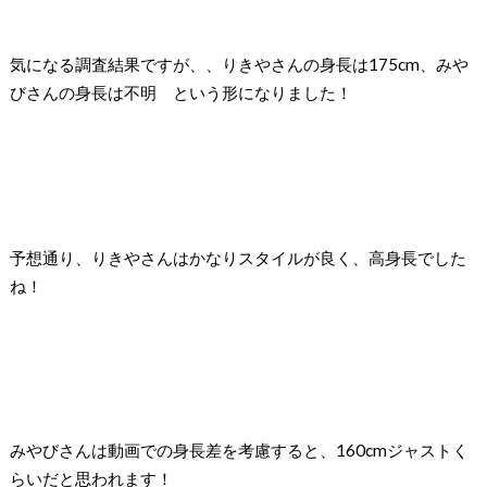
気になる調査結果ですが、、
りきやさんの身長は
175cm
、みや
びさんの身長は不明
という形になりました！
予想通り、りきやさんはかなりスタイルが良く、高身長でした
ね！
みやびさんは動画での身長差を考慮すると、
160cm
ジャストく
らいだと思われます！