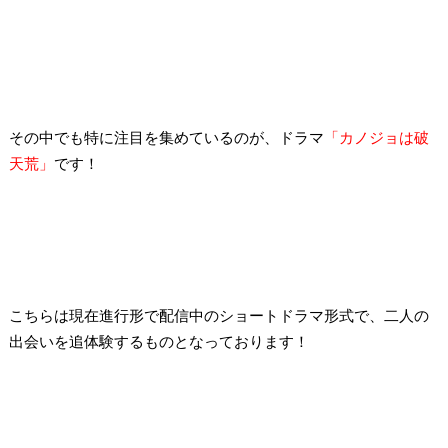
その中でも特に注目を集めているのが、ドラマ
「カノジョは破
天荒」
です！
こちらは現在進行形で配信中のショートドラマ形式で、二人の
出会いを追体験するものとなっております！