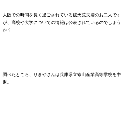
大阪での時間を長く過ごされている破天荒夫婦のお二人です
が、高校や大学についての情報は公表されているのでしょう
か？
調べたところ、
りきやさんは兵庫県立篠山産業高等学校を中
退。