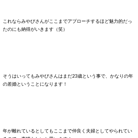
これならみやびさんがここまでアプローチするほど魅力的だっ
たのにも納得がいきます（笑）
そうはいってもみやびさんはまだ
23
歳という事で、かなりの年
の差婚ということになります！
年が離れているとしてもここまで仲良く夫婦としてやられてい