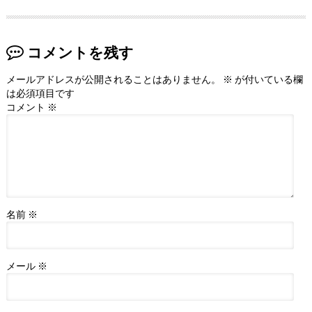
コメントを残す
メールアドレスが公開されることはありません。
※
が付いている欄
は必須項目です
コメント
※
名前
※
メール
※