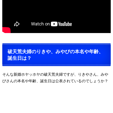
破天荒夫婦のりきや、みやびの本名や年齢、
誕生日は？
そんな新婚ホヤッホヤの破天荒夫婦ですが、りきやさん、みや
びさんの本名や年齢、誕生日は
公表されているのでしょうか？