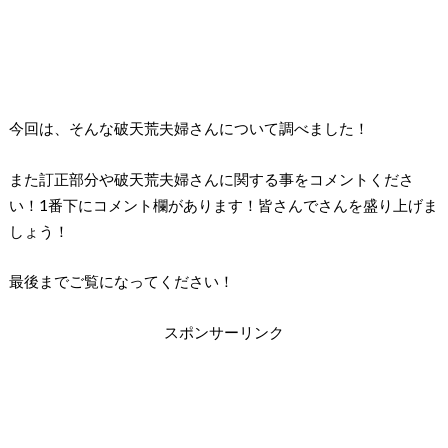
今回は、そんな破天荒夫婦さんについて調べました！
また訂正部分や破天荒夫婦さんに関する事をコメントくださ
い！
1
番下にコメント欄があります！皆さんでさんを盛り上げま
しょう！
最後までご覧になってください！
スポンサーリンク