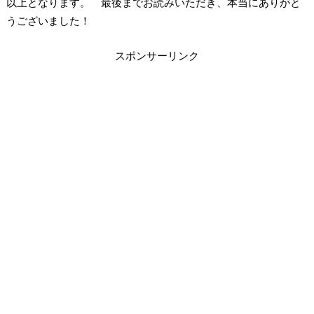
以上となります。 最後までお読みいただき、本当にありがと
うございました！
スポンサーリンク