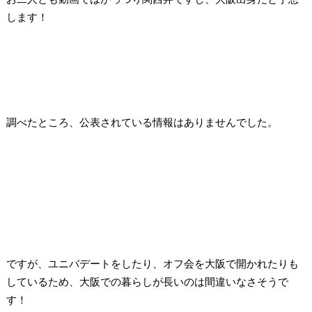
します！
調べたところ、
公表されている情報はありませんでした。
ですが、ユニバデートをしたり、
オフ会を大阪で開かれたりも
しているため、大阪での暮らしが長いのは間違いなさそうで
す！