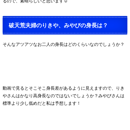
るので、素晴らしいと思います
☺
破天荒夫婦のりきや、みやびの身長は？
そんなアツアツなお二人の身長はどのくらいなのでしょうか？
動画で見るとそこそこ身長差があるように見えますので、りき
やさんはかなり高身長なのではないでしょうか？みやびさんは
標準より少し低めだと私は予想します！