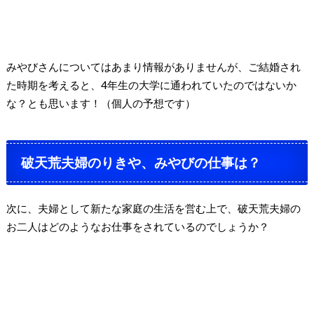
みやびさんについてはあまり情報がありませんが、ご結婚
され
た時期を考えると、
4
年生の大学に通われていたのではないか
な？とも思います！（個人の予想です）
破天荒夫婦のりきや、みやびの仕事は？
次に、夫婦として新たな家庭の生活を営む上で、破天荒夫婦の
お二人は
どのようなお仕事をされているのでしょうか？