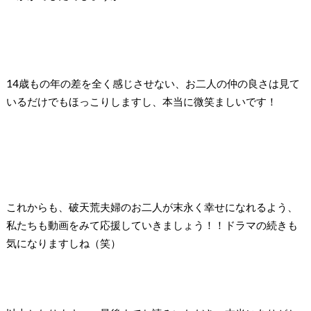
14
歳もの年の差を全く感じさせない、お二人の仲の良さは見て
いるだけでもほっこりしますし、本当に微笑ましいです！
これからも、破天荒夫婦のお二人が末永く幸せになれるよう、
私たちも動画をみて応援していきましょう！！ドラマの続きも
気になりますしね（笑）