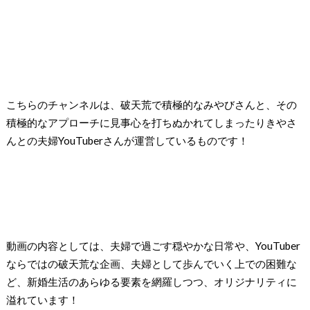
こちらのチャンネルは、
破天荒で積極的なみやびさんと、その
積極的なアプローチに見事心を打ちぬかれてしまったりきやさ
んとの夫婦
YouTuber
さんが運営しているものです！
動画の内容としては、夫婦で過ごす穏やかな日常や、
YouTuber
ならではの破天荒な企画、夫婦として歩んでいく上での困難な
ど、
新婚生活のあらゆる要素を網羅しつつ、オリジナリティに
溢れています！