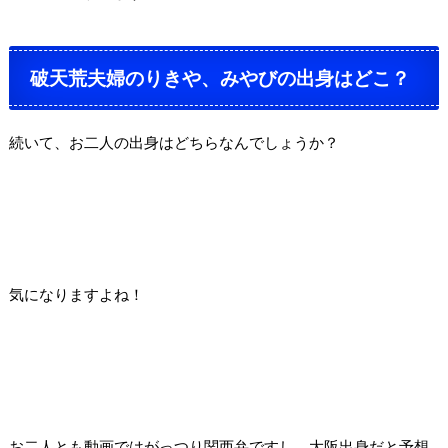
破天荒夫婦のりきや、みやびの出身はどこ？
続いて、お二人の出身はどちらなんでしょうか？
気になりますよね！
お二人とも動画ではがっつり関西弁ですし、大阪出身だと予想