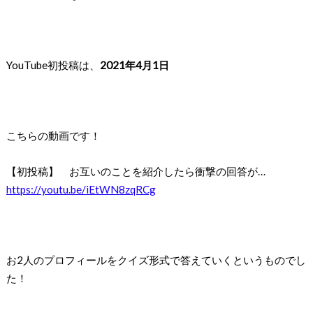
YouTube初投稿は、
2021年4月1日
こちらの動画です！
【初投稿】 お互いのことを紹介したら衝撃の回答が…
https://youtu.be/iEtWN8zqRCg
お2人のプロフィールをクイズ形式で答えていくというものでし
た！