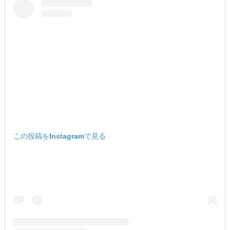
この投稿をInstagramで見る