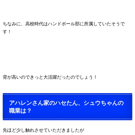
ちなみに、高校時代はハンドボール部に所属していたそうで
す！
背が高いのできっと大活躍だったのでしょう！
アハレンさん家のハセたん、シュウちゃんの
職業は？
先ほど少し触れさせていただきましたが