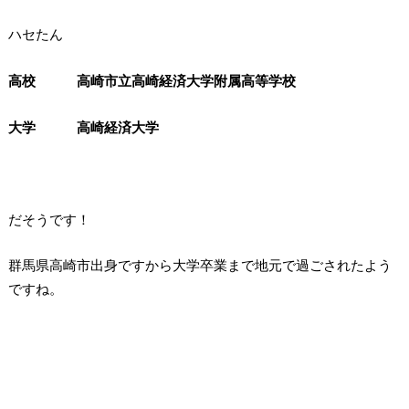
ハセたん
高校 高崎市立高崎経済大学附属高等学校
大学 高崎経済大学
だそうです！
群馬県高崎市出身ですから大学卒業まで地元で過ごされたよう
ですね。