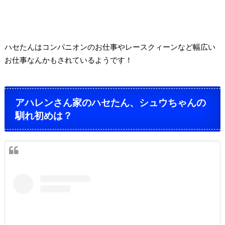
ハセたんはコンパニオンのお仕事やレースクィーンなど幅広い
お仕事なんかもされているようです！
アハレンさん家のハセたん、シュウちゃんの
馴れ初めは？