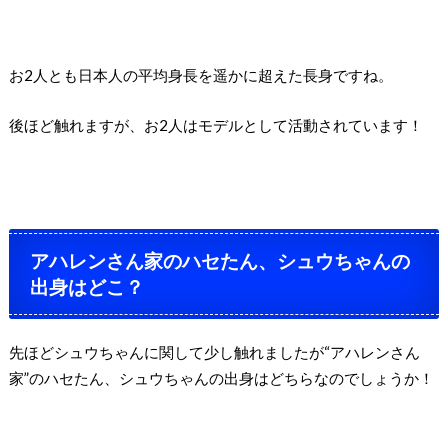
お2人とも日本人の平均身長を遥かに超えた長身ですね。
後ほど触れますが、お2人はモデルとして活動されています！
アハレンさん家のハセたん、シュウちゃんの
出身はどこ？
先ほどシュウちゃんに関して少し触れましたが
“アハレンさん
家”のハセたん、シュウちゃんの出身はどちらなのでしょうか！