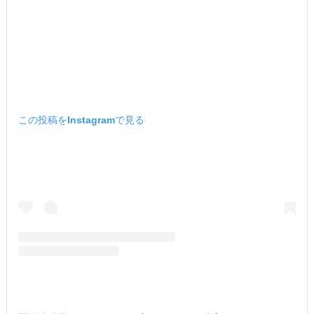
この投稿をInstagramで見る