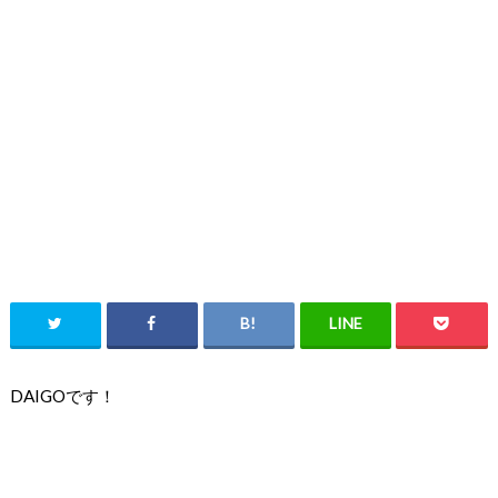
DAIGOです！