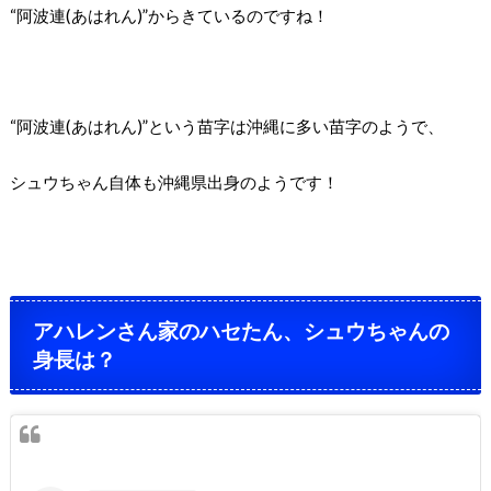
“阿波連(あはれん)”からきているのですね！
“阿波連(あはれん)”という苗字は沖縄に多い苗字のようで、
シュウちゃん自体も沖縄県出身のようです！
アハレンさん家のハセたん、シュウちゃんの
身長は？