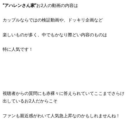
“アハレンさん家”
お2人の動画の内容は
カップルならではの検証動画や、ドッキリ企画など
楽しいものが多く、中でもかなり際どい内容のものは
特に人気です！
視聴者からの質問にも赤裸々に答えられていて
ここまでさらけ
出しているお2人だからこそ
ファンも親近感がわいて人気急上昇なのかもしれませんね！