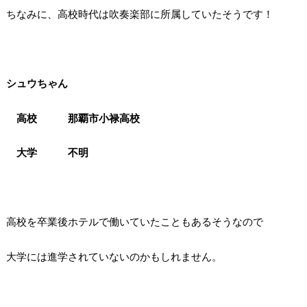
ちなみに、高校時代は吹奏楽部に所属していたそうです！
シュウちゃん
高校 那覇市小禄高校
大学 不明
高校を卒業後ホテルで働いていたこともあるそうなので
大学には進学されていないのかもしれません。