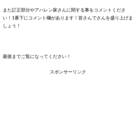
また訂正部分やアハレン家さんに関する事をコメントくださ
い！1番下にコメント欄があります！皆さんでさんを盛り上げま
しょう！
最後までご覧になってください！
スポンサーリンク