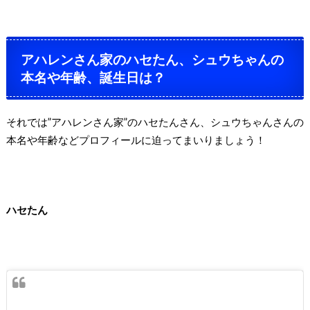
アハレンさん家のハセたん、シュウちゃんの
本名や年齢、誕生日は？
それでは”アハレンさん家”のハセたんさん、シュウちゃんさんの
本名や年齢などプロフィールに迫ってまいりましょう！
ハセたん