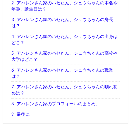
2
アハレンさん家のハセたん、シュウちゃんの本名や
年齢、誕生日は？
3
アハレンさん家のハセたん、シュウちゃんの身長
は？
4
アハレンさん家のハセたん、シュウちゃんの出身は
どこ？
5
アハレンさん家のハセたん、シュウちゃんの高校や
大学はどこ？
6
アハレンさん家のハセたん、シュウちゃんの職業
は？
7
アハレンさん家のハセたん、シュウちゃんの馴れ初
めは？
8
アハレンさん家のプロフィールのまとめ。
9
最後に