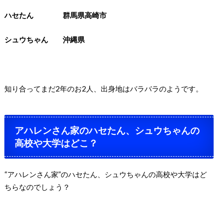
ハセたん
群馬県高崎市
シュウちゃん
沖縄県
知り合ってまだ2年のお2人、出身地はバラバラのようです。
アハレンさん家のハセたん、シュウちゃんの
高校や大学はどこ？
“アハレンさん家”のハセたん、シュウちゃんの高校や大学は
ど
ちらなのでしょう？