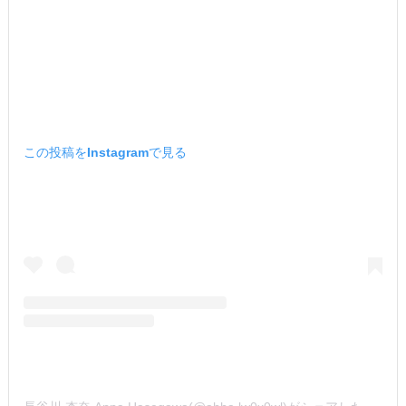
この投稿をInstagramで見る