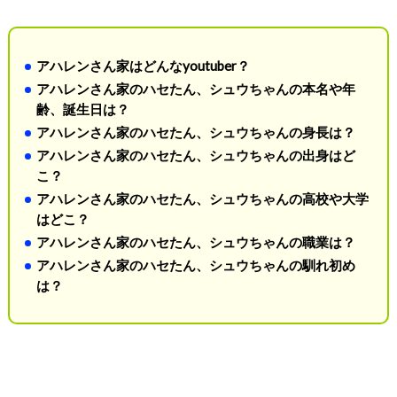
アハレンさん家はどんなyoutuber？
アハレンさん家のハセたん、シュウちゃんの本名や年
齢、誕生日は？
アハレンさん家のハセたん、シュウちゃんの身長は？
アハレンさん家のハセたん、シュウちゃんの出身はど
こ？
アハレンさん家のハセたん、シュウちゃんの高校や大学
はどこ？
アハレンさん家のハセたん、シュウちゃんの職業は？
アハレンさん家のハセたん、シュウちゃんの馴れ初め
は？