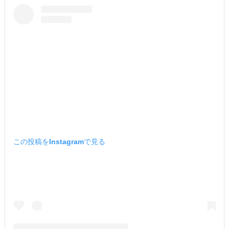
この投稿をInstagramで見る