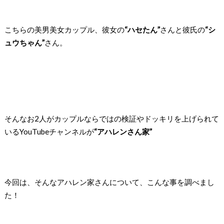
こちらの美男美女カップル、彼女の
“ハセたん”
さんと彼氏の
“シ
ュウちゃん”
さん。
そんなお2人がカップルならではの検証やドッキリを上げられて
いるYouTubeチャンネルが
“アハレンさん家”
今回は、そんなアハレン家さんについて、こんな事を調べまし
た！