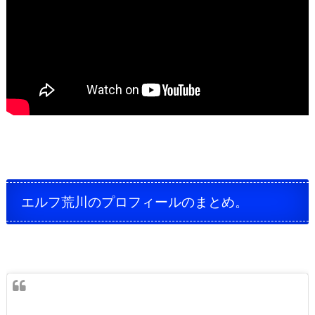
エルフ荒川のプロフィールのまとめ。