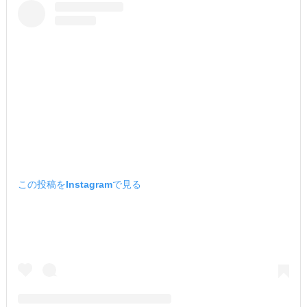
この投稿をInstagramで見る