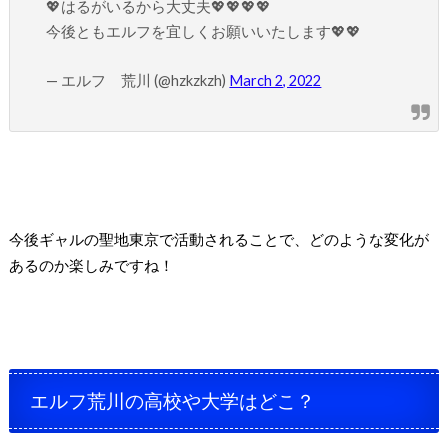
💖はるがいるから大丈夫💖💖💖💖
今後ともエルフを宜しくお願いいたします💖💖
— エルフ 荒川 (@hzkzkzh)
March 2, 2022
今後ギャルの聖地東京で活動されることで、どのような変化が
あるのか楽しみですね！
エルフ荒川の高校や大学はどこ？