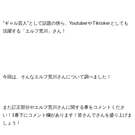
“ギャル芸人”として話題の傍ら、YoutuberやTiktokerとしても
活躍する「エルフ荒川」さん！
今回は、そんなエルフ荒川さんについて調べました！
また訂正部分やエルフ荒川さんに関する事をコメントくださ
い！1番下にコメント欄があります！皆さんでさんを盛り上げま
しょう！