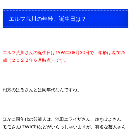
エルフ荒川の年齢、誕生日は？
エルフ荒川さんの誕生日は1996年08月30日で、年齢は現在25
歳（２０２２年６月時点）です。
相方のはるさんとは同年代なんですね。
ほかに同年代の芸能人は、池田エライザさん、ゆきぽよさん、
モモさん(TWICE)などがいらっしゃいますが、有名な芸人さん