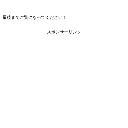
最後までご覧になってください！
スポンサーリンク