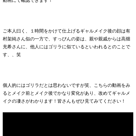
動画にて確認できます！
ご本人曰く、１時間をかけて仕上げるギャルメイク後の顔は有
村架純さん似の一方で、すっぴんの姿は、親や親戚からは高畑
充希さんに、他人にはゴリラに似ているといわれるとのことで
す、、笑
個人的にはゴリラだとは思わないですが笑、こちらの動画をみ
るとメイク前とメイク後でかなり変化があり、改めてギャルメ
イクの凄さがわかります！皆さんもぜひ見てみてください！