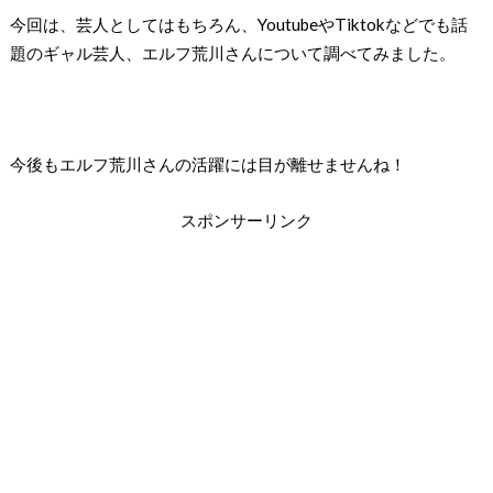
今回は、芸人としてはもちろん、YoutubeやTiktokなどでも話
題のギャル芸人、エルフ荒川さんについて調べてみました。
今後もエルフ荒川さんの活躍には目が離せませんね！
スポンサーリンク