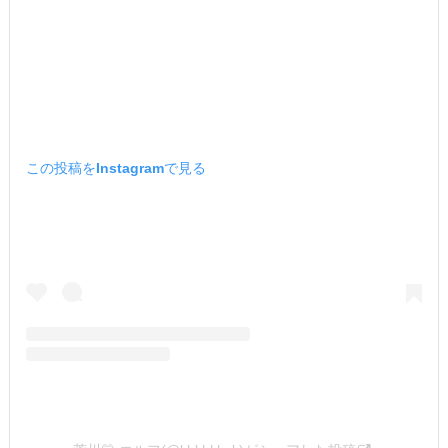
この投稿をInstagramで見る