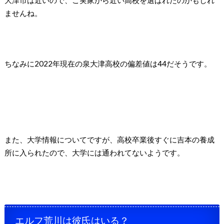
ませんね。
ちなみに2022年現在の泉大津高校の偏差値は44だそうです。
また、大学情報についてですが、高校卒業後すぐに吉本の養成
所に入られたので、大学には通われてないようです。
エルフ荒川は彼氏はいる？