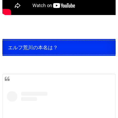
エルフ荒川の本名は？