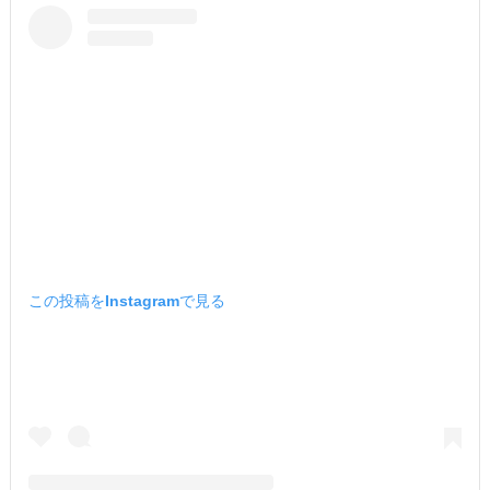
この投稿をInstagramで見る