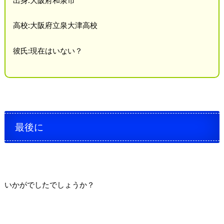
高校:大阪府立泉大津高校
彼氏:現在はいない？
最後に
いかがでしたでしょうか？