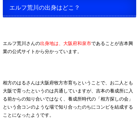
エルフ荒川の出身はどこ？
エルフ荒川さんの
出身地は、大阪府和泉市
であることが吉本興
業の公式サイトから分かっています。
相方のはるさんは大阪府牧方市育ちということで、お二人とも
大阪で育ったというのは共通していますが、吉本の養成所に入
る前からの知り合いではなく、養成所時代の「相方探しの会」
という合コンのような場で知り合ったのちにコンビを結成する
ことになったようです。