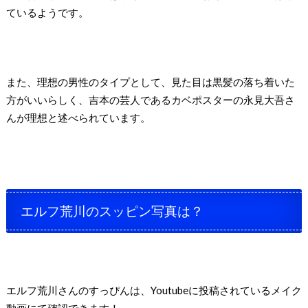
ているようです。
また、理想の男性のタイプとして、見た目は黒髪の落ち着いた
方がいいらしく、吉本の芸人であるカベポスターの永見大吾さ
んが理想と述べられています。
エルフ荒川のスッピン写真は？
エルフ荒川さんのすっぴんは、Youtubeに投稿されているメイク