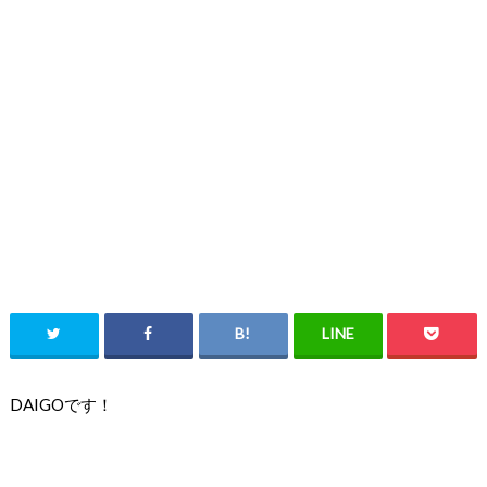
DAIGOです！