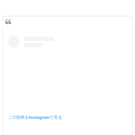
この投稿をInstagramで見る