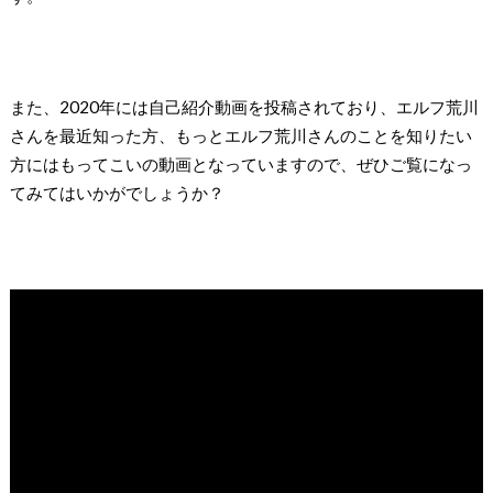
また、2020年には自己紹介動画を投稿されており、エルフ荒川
さんを最近知った方、もっとエルフ荒川さんのことを知りたい
方にはもってこいの動画となっていますので、ぜひご覧になっ
てみてはいかがでしょうか？