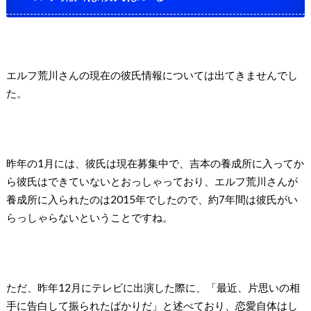
エルフ荒川さんの現在の彼氏情報については出てきませんでし
た。
昨年の1月には、彼氏は現在募集中で、吉本の養成所に入ってか
ら彼氏はできていないとおっしゃっており、エルフ荒川さんが
養成所に入られたのは2015年でしたので、約7年間は彼氏がい
らっしゃらないということですね。
ただ、昨年12月にテレビに出演した際に、「最近、片思いの相
手に告白して振られたばかりだ」と述べており、恋愛自体はし