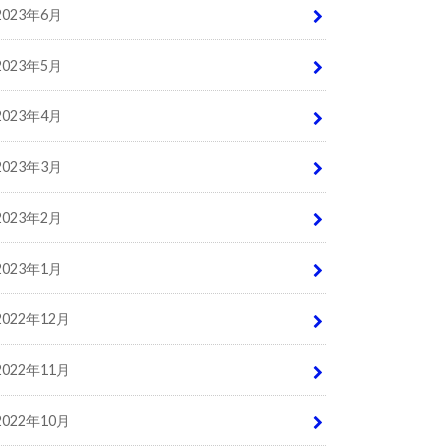
2023年6月
2023年5月
2023年4月
2023年3月
2023年2月
2023年1月
2022年12月
2022年11月
2022年10月