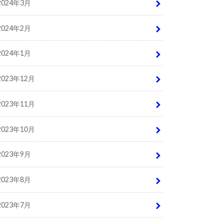
2024年3月
2024年2月
2024年1月
2023年12月
2023年11月
2023年10月
2023年9月
2023年8月
2023年7月