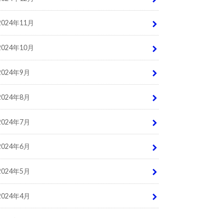
2024年11月
2024年10月
2024年9月
2024年8月
2024年7月
2024年6月
2024年5月
2024年4月