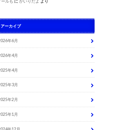
ィールも
に
かいりだよ
より
アーカイブ
2026年6月
2026年4月
2025年4月
2025年3月
2025年2月
2025年1月
2024年12月