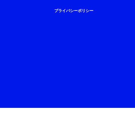
プライバシーポリシー