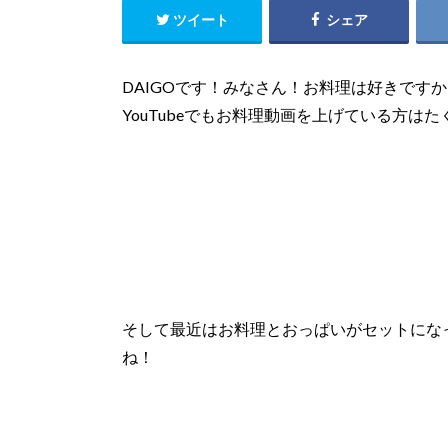
ツイート
シェア
DAIGOです！
みなさん！お料理は好きですか
YouTube
でもお料理動画を上げている方はた
そして最近はお料理とおっぱいがセットにな
ね！