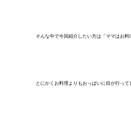
そんな中で今回紹介したい方は「ママはお料
とにかくお料理よりもおっぱいに目が行って