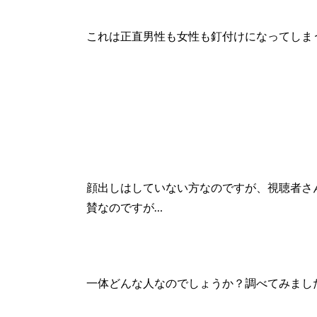
これは正直男性も女性も釘付けになってしま
顔出しはしていない方なのですが、視聴者さ
賛なのですが
…
一体どんな人なのでしょうか？
調べてみまし