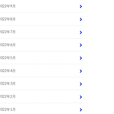
2022年9月
2022年8月
2022年7月
2022年6月
2022年5月
2022年4月
2022年3月
2022年2月
2022年1月