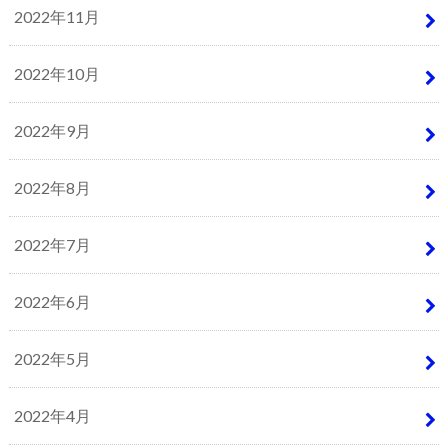
2022年11月
2022年10月
2022年9月
2022年8月
2022年7月
2022年6月
2022年5月
2022年4月