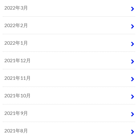
2022年3月
2022年2月
2022年1月
2021年12月
2021年11月
2021年10月
2021年9月
2021年8月