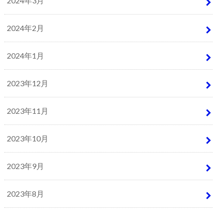
2024年3月
2024年2月
2024年1月
2023年12月
2023年11月
2023年10月
2023年9月
2023年8月