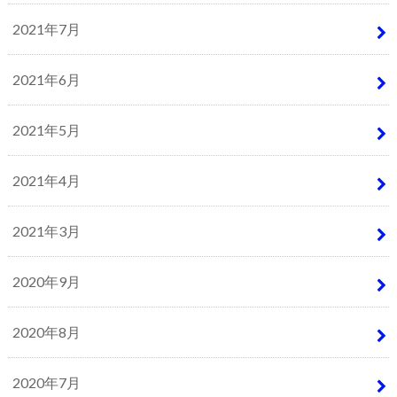
2021年7月
2021年6月
2021年5月
2021年4月
2021年3月
2020年9月
2020年8月
2020年7月