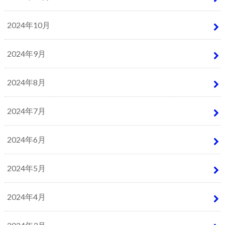
2024年10月
2024年9月
2024年8月
2024年7月
2024年6月
2024年5月
2024年4月