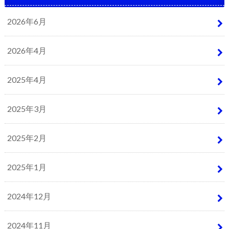
2026年6月
2026年4月
2025年4月
2025年3月
2025年2月
2025年1月
2024年12月
2024年11月