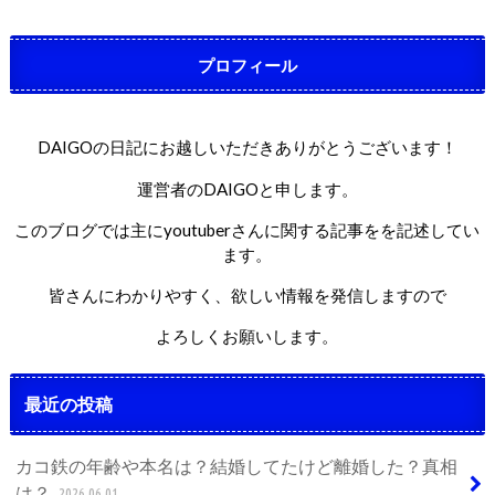
プロフィール
DAIGOの日記にお越しいただきありがとうございます！
運営者のDAIGOと申します。
このブログでは主にyoutuberさんに関する記事をを記述してい
ます。
皆さんにわかりやすく、欲しい情報を発信しますので
よろしくお願いします。
最近の投稿
カコ鉄の年齢や本名は？結婚してたけど離婚した？真相
は？
2026.06.01