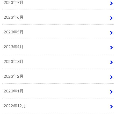
2023年7月
2023年6月
2023年5月
2023年4月
2023年3月
2023年2月
2023年1月
2022年12月